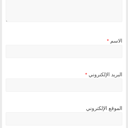
الاسم
*
البريد الإلكتروني
*
الموقع الإلكتروني