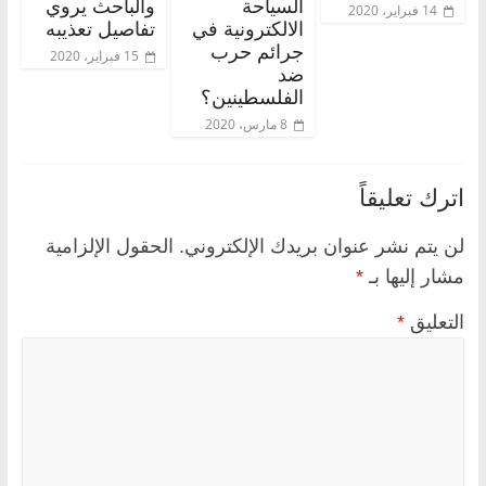
السياحة
والباحث يروي
14 فبراير، 2020
الالكترونية في
تفاصيل تعذيبه
جرائم حرب
15 فبراير، 2020
ضد
الفلسطينين؟
8 مارس، 2020
اترك تعليقاً
لن يتم نشر عنوان بريدك الإلكتروني.
الحقول الإلزامية
مشار إليها بـ
*
التعليق
*