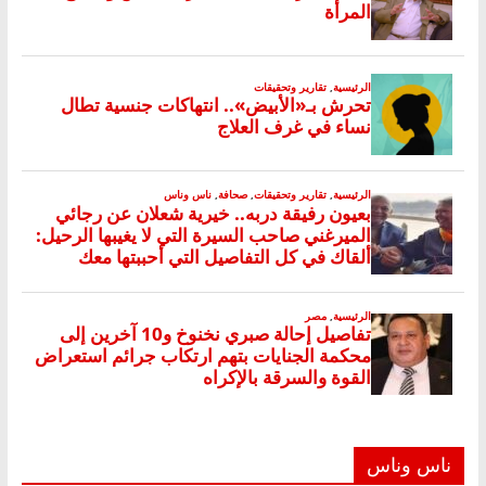
ناس وناس