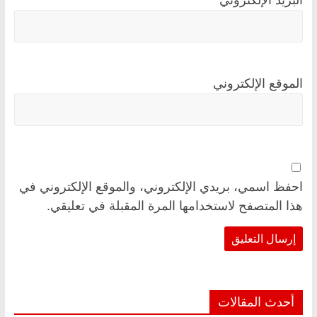
البريد الإلكتروني
*
الموقع الإلكتروني
احفظ اسمي، بريدي الإلكتروني، والموقع الإلكتروني في
هذا المتصفح لاستخدامها المرة المقبلة في تعليقي.
أحدث المقالات