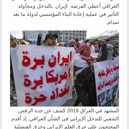
العراقي أعطى الفرصة لإيران بالتدخل ومحاولة
التأثير في عملية إعادة البناء المؤسسي لدولة ما بعد
صدام.
المشهد في العراق 2019 كشف عن حدة الرفض
الشعبي للتدخل الإيراني فى الشأن العراقي, إذ أقدم
المحتجون على حرق العلم الإيراني وحرق القنصلية