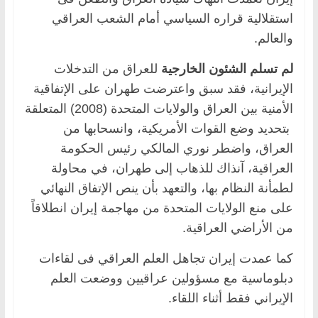
استقلالية قراره السياسي أمام الشعب العراقي
والعالم.
لم تسلم الشئون الخارجية
للعراق من التدخلات
الإيرانية، فقد سبق واعترضت طهران على الإتفاقية
الأمنية بين العراق والولايات المتحدة (2008) المتعلقة
بتحديد وضع القوات الأمريكية، وانسحابها من
العراق، واضطر نوري المالكي رئيس الحكومة
العراقية، آنذاك للذهاب إلى طهران، في محاولة
لطمأنة النظام بها، والتعهد بأن ينص الإتفاق النهائي
على منع الولايات المتحدة من مهاجمة إيران انطلاقاً
من الأراضي العراقية.
كما عمدت إيران تجاهل العلم العراقي فى لقاءات
دبلوماسية مع مسؤولين عراقيين ووضعت العلم
الإيراني فقط أثناء اللقاء.