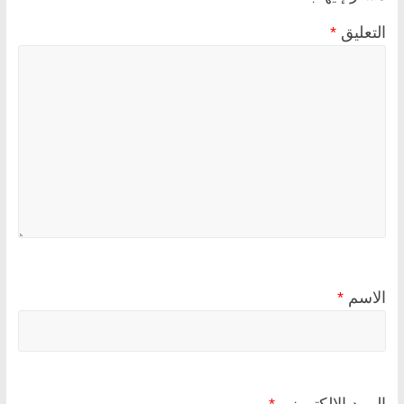
التعليق
*
الاسم
*