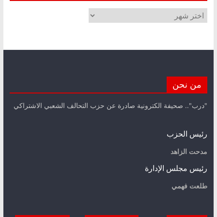
الأرشيف
من نحن
"درب".. صحيفة الكترونية صادرة عن حزب التحالف الشعبي الاشتراكي
رئيس الحزب
مدحت الزاهد
رئيس مجلس الإدارة
طلعت فهمي