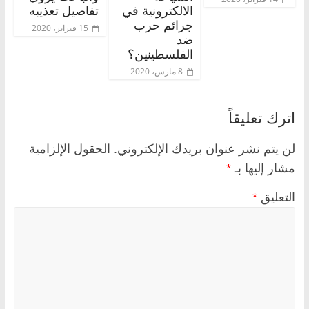
الالكترونية في
تفاصيل تعذيبه
جرائم حرب
15 فبراير، 2020
ضد
الفلسطينين؟
8 مارس، 2020
اترك تعليقاً
لن يتم نشر عنوان بريدك الإلكتروني.
الحقول الإلزامية
مشار إليها بـ
*
التعليق
*