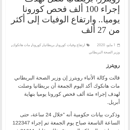
إجراء 100 ألف فحص كورونا
يوميا.. وارتفاع الوفيات إلى أكثر
من 27 ألف
,
,
,
,
1 مايو، 2020
ارتفاع وفيات كورونا
بريطانيا
كورونا
مات هانكوك
وزير الصحة البريطاني
رويترز
قالت وكالة الأنباء رويترز إن وزير الصحة البريطاني
مات هانكوك أكد اليوم الجمعة أن بريطانيا وصلت
لهدف إجراء مئة ألف فحص كورونا يوميا بنهاية
أبريل.
وذكرت بيانات حكومية أنه ”خلال 24 ساعة، حتى
الساعة التاسعة صباح يوم الجمعة تم إجراء 122347