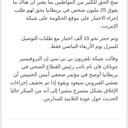
منح الحق للكثير من المواطنين بما يعني أن هناك ما
يفوق 25 مليون شخص في بريطانيا يحق لهم طلب
إجراء الاختبار على موقع الحكومة على شبكة
الإنترنت.
وتم حجر نحو 15 ألف اختبار مع طلبات التوصيل
للمنزل يوم الأربعاء الماضي فقط.
وقالت شبكة تلفزيون بي بي سي إن البروفيسير
جوناثان فان تام نائب رئيس القطاع الصحي في
بريطانيا أوضح في مؤتمر صحفي أمس الخميس أن
تفشي الفيروس سيعود وبقوة إذا تم تخفيف إجراءات
الإغلاق بشكل متسرع مشيرا إلى أنه من المبكر حاليا
الحديث حول عودة التلاميذ للمدارس.