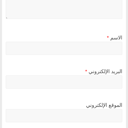
الاسم
*
البريد الإلكتروني
*
الموقع الإلكتروني