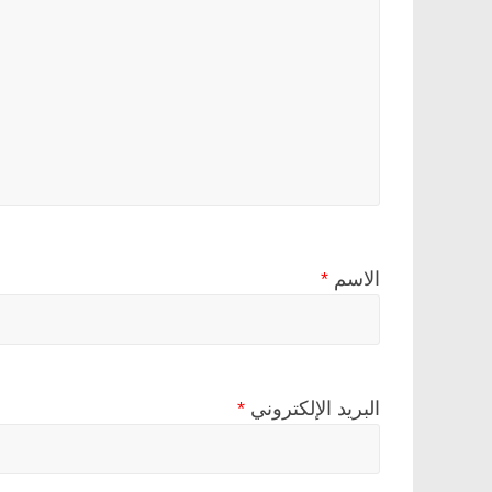
الاسم
*
البريد الإلكتروني
*