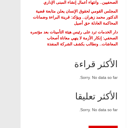
الصحفيين.. وانتهاء أعمال إنشاء المبنى الإداري
المجلس القومي لحقوق الإنسان يعلن متابعة قضية
الدكتور محمد زهران.. ويؤكد: قرينة البراءة وضمانات
المحاكمة العادلة حق أصيل
دار الخدمات ترد على رئيس هيئة التأمينات بعد مؤتمره
الصحفي: إنكار الأزمة لا ينهي معاناة أصحاب
المعاشات.. ونطالب بكشف الشركة المنفذة
الأكثر قراءة
Sorry. No data so far.
الأكثر تعليقا
Sorry. No data so far.