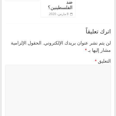
ضد
الفلسطينين؟
8 مارس، 2020
اترك تعليقاً
لن يتم نشر عنوان بريدك الإلكتروني.
الحقول الإلزامية
مشار إليها بـ
*
التعليق
*