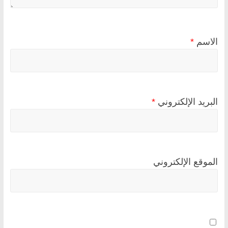
الاسم
*
البريد الإلكتروني
*
الموقع الإلكتروني