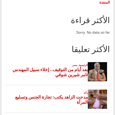
المنفذة
الأكثر قراءة
Sorry. No data so far.
الأكثر تعليقا