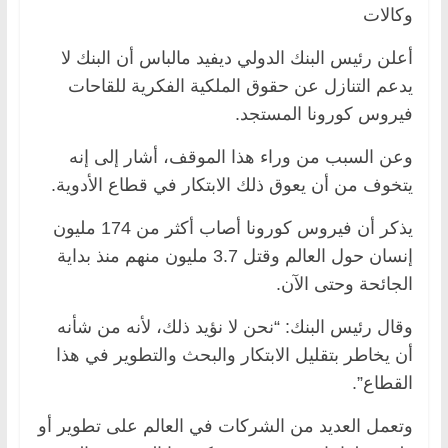
وكالات
أعلن رئيس البنك الدولي ديفيد مالباس أن البنك لا
يدعم التنازل عن حقوق الملكية الفكرية للقاحات
فيروس كورونا المستجد.
وعن السبب من وراء هذا الموقف، أشار إلى إنه
يتخوف من أن يعوق ذلك الابتكار في قطاع الأدوية.
يذكر أن فيروس كورونا أصاب أكثر من 174 مليون
إنسان حول العالم وقتل 3.7 مليون منهم منذ بداية
الجائحة وحتى الآن.
وقال رئيس البنك: “نحن لا نؤيد ذلك، لأنه من شأنه
أن يخاطر بتقليل الابتكار والبحث والتطوير في هذا
القطاع”.
وتعمل العديد من الشركات في العالم على تطوير أو