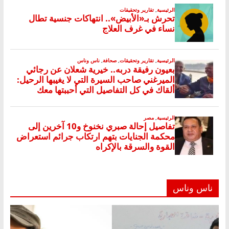
ناس وناس