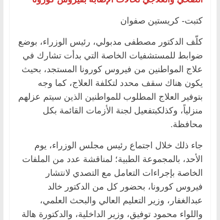
كتبت- كريستين صفوان
كلّف الدكتور مصطفى مدبولي، رئيس الوزراء، بوضع
ضوابط للمستشفيات الخاصة التي بدأت تشارك في
علاج المواطنين من فيروس كورونا المستجد، بحيث
يكون هناك سقف محدد لتكلفة العلاج، كما وجه
بتوفير العلاج المطلوب للمواطنين الذين سيتم عزلهم
منزلياً، وكذلكبتفعيل لجنة الأزمات القائمة بكل
محافظة.
جاء ذلك خلال اجتماع رئيس مجلس الوزراء، يوم
الأحد، بالمجموعة الطبية؛ لمناقشة عدد من الملفات
الخاصة بإجراءات التعامل مع التصدي لانتشار
فيروس كورونا، بحضور كل من الدكتور خالد
عبدالغفار، وزير التعليم العالي والبحث العلمي،
واللواء محمود توفيق، وزير الداخلية، والدكتورة هالة