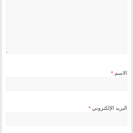
الاسم
*
البريد الإلكتروني
*