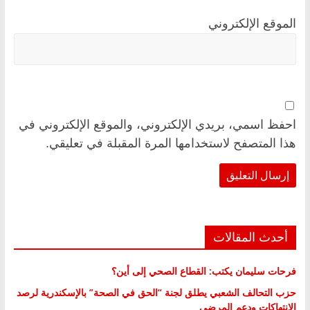
الموقع الإلكتروني
احفظ اسمي، بريدي الإلكتروني، والموقع الإلكتروني في
هذا المتصفح لاستخدامها المرة المقبلة في تعليقي.
أحدث المقالات
فرحات سليمان يكتب: القطاع الصحي إلى أين؟
حزب التحالف الشعبي يطلق لجنة “الحق في الصحة” بالإسكندرية لرصد
الانتهاكات ودعم المرضى