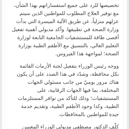
تخصيصها للرد على جميع استفساراتهم بهذا الشأن،
مع توفير العلاج المطلوب للمواطنين الذين سيتم
عزلهم منزلياً، عن طريق الآلية الميسرة التي بدأت
وزارة الصحة في تطبيقها. وأكد مدبولي أهمية تفعيل
أقصى طاقة للمستشفيات الجامعية التابعة لوزارة
التعليم العالي، بالتنسيق مع الأطقم الطبية بوزارة
الصحة؛ لمواجهة هذا الفيروس.
ووجه رئيس الوزراء بتفعيل لجنة الأزمات القائمة
بكل محافظة، وشدّد في هذا الصدد على أن يكون
هناك مرور يوميّ من جانب مسئولي الجهات
المختلفة، بما فيها الجهات الرقابية، على
المستشفيات؛ وذلك للتأكد من توافر المستلزمات
الطبية، وكذا وجود الأطقم الطبية، وتقديم خدمة
جيدة للمواطنين بالمحافظات.
كلّف الدكتور مصطفى مدبولي الوزراء المعنيين