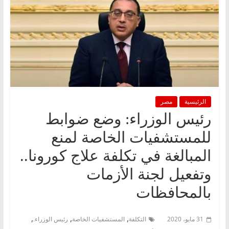
الرئيسية
مصر
رئيس الوزراء: وضع ضوابط
للمستشفيات الخاصة لمنع
المبالغة في تكلفة علاج كورونا..
وتفعيل لجنة الأزمات
بالمحافظات
,
,
,
31 مايو، 2020
التكلفة
المستشفيات الخاصة
رئيس الوزراء.