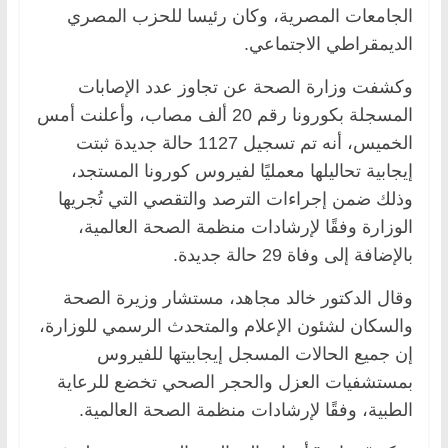
الجامعات المصرية، وكان رئيسا للحزب المصري
الديمقراطي الاجتماعي.
وكشفت وزارة الصحة عن تجاوز عدد الإصابات
المسجلة بكورونا رقم 20 ألف مصاب، وأعلنت أمس
الخميس، أنه تم تسجيل 1127 حالة جديدة ثبتت
إيجابية تحاليلها معمليًا لفيروس كورونا المستجد،
وذلك ضمن إجراءات الترصد والتقصي التي تُجريها
الوزارة وفقًا لإرشادات منظمة الصحة العالمية،
بالإضافة إلى وفاة 29 حالة جديدة.
وقال الدكتور خالد مجاهد، مستشار وزيرة الصحة
والسكان لشئون الإعلام والمتحدث الرسمي للوزارة،
إن جميع الحالات المسجل إيجابيتها للفيروس
بمستشفيات العزل والحجر الصحي تخضع للرعاية
الطبية، وفقًا لإرشادات منظمة الصحة العالمية.