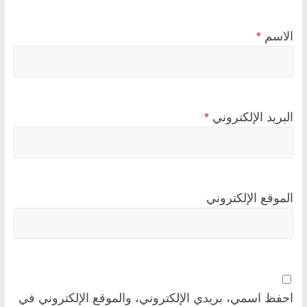
الاسم
*
البريد الإلكتروني
*
الموقع الإلكتروني
احفظ اسمي، بريدي الإلكتروني، والموقع الإلكتروني في