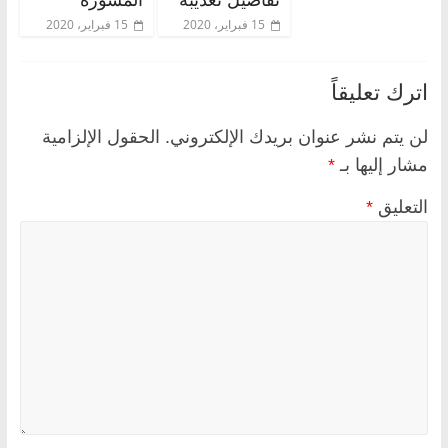
15 فبراير، 2020
15 فبراير، 2020
اترك تعليقاً
لن يتم نشر عنوان بريدك الإلكتروني.
الحقول الإلزامية
مشار إليها بـ
*
التعليق
*