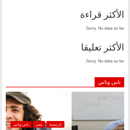
الأكثر قراءة
Sorry. No data so far.
الأكثر تعليقا
Sorry. No data so far.
ناس وناس
الرئيسية
مصر
ناس وناس
الرئ