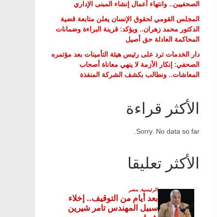
الصحفيين.. وانتهاء أعمال إنشاء المبنى الإداري
المجلس القومي لحقوق الإنسان يعلن متابعة قضية
الدكتور محمد زهران.. ويؤكد: قرينة البراءة وضمانات
المحاكمة العادلة حق أصيل
دار الخدمات ترد على رئيس هيئة التأمينات بعد مؤتمره
الصحفي: إنكار الأزمة لا ينهي معاناة أصحاب
المعاشات.. ونطالب بكشف الشركة المنفذة
الأكثر قراءة
Sorry. No data so far.
الأكثر تعليقا