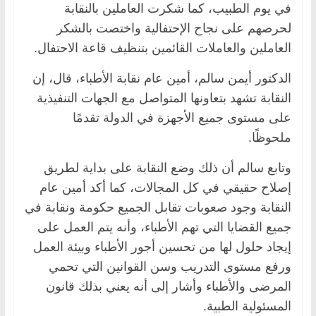
في يوم الطبيب، كما شكرت العاملين بالنقابة
لحرصهم على نجاح الإحتفالية واختصت بالشكر
العاملين والعاملات القائمين بتنظيف قاعة الاحتفال.
الدكتور أيمن سالم، أمين عام نقابة الأطباء، قال، إن
النقابة تشهد بتعاونها المتواصل مع الجهات التنفيذية
على مستوى جميع الأجهزة في الدولة تقدمًا
ملحوظًا.
وتابع سالم أن ذلك وضع النقابة على بداية لطريق
إصلاح حقيقي في كل المجالات، كما أكد أمين عام
النقابة وجود صعوبات تقابل الجميع حكومة ونقابة في
جميع القضايا التي تهم الأطباء، وأنه يتم العمل على
إيجاد حلول لها من تحسين أجور الأطباء وبيئة العمل
ورفع مستوى التدريب وسن القوانين التي تحمي
المرضى والأطباء وأشار إلى أنه يعني بذلك قانون
المسئولية الطبية.