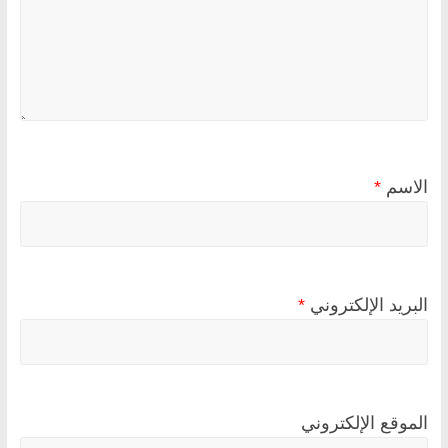
الاسم
*
البريد الإلكتروني
*
الموقع الإلكتروني