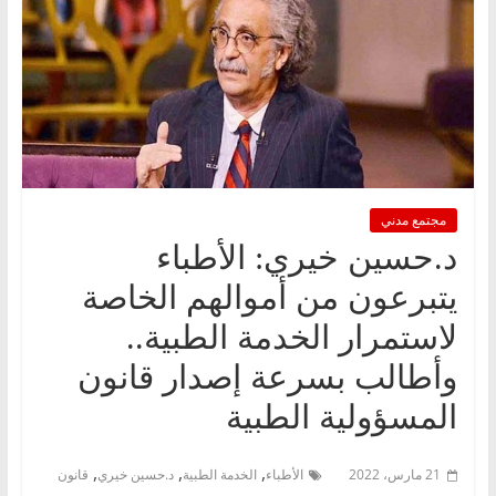
مجتمع مدني
د.حسين خيري: الأطباء
يتبرعون من أموالهم الخاصة
لاستمرار الخدمة الطبية..
وأطالب بسرعة إصدار قانون
المسؤولية الطبية
,
,
,
21 مارس، 2022
الأطباء
الخدمة الطبية
د.حسين خيري
قانون