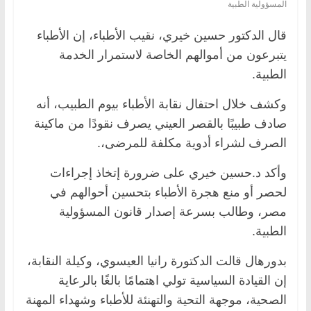
المسؤولية الطبية
قال الدكتور حسين خيري، نقيب الأطباء، إن الأطباء
يتبرعون من أموالهم الخاصة لاستمرار الخدمة
الطبية.
وكشف خلال احتفال نقابة الأطباء بيوم الطبيب، أنه
صادف طبيبًا بالقصر العيني يصرف نقودًا من ماكينة
الصرف لشراء أدوية مكلفة للمرضى،.
وأكد د.حسين خيري على ضرورة إتخاذ إجراءات
لحصر أو منع هجرة الأطباء بتحسين أحوالهم في
مصر، وطالب بسرعة إصدار قانون المسؤولية
الطبية.
بدورهال قالت الدكتورة رانيا العيسوي، وكيلة النقابة،
إن القيادة السياسية تولي اهتمامًا بالغًا بالرعاية
الصحية، موجهة التحية والتهنئة للأطباء وشهداء المهنة