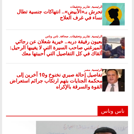
ناس وناس