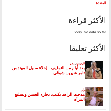
المنفذة
الأكثر قراءة
Sorry. No data so far.
الأكثر تعليقا