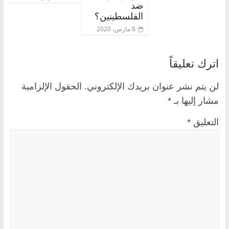
ضد
الفلسطينين؟
8 مارس، 2020
اترك تعليقاً
لن يتم نشر عنوان بريدك الإلكتروني.
الحقول الإلزامية
مشار إليها بـ
*
التعليق
*