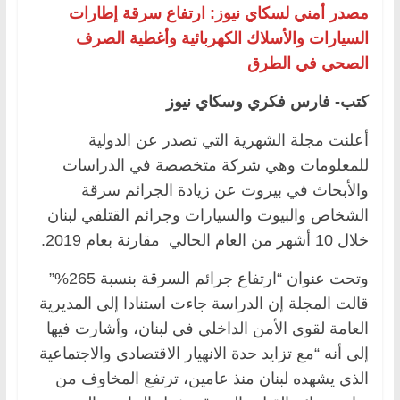
مصدر أمني لسكاي نيوز: ارتفاع سرقة إطارات
السيارات والأسلاك الكهربائية وأغطية الصرف
الصحي في الطرق
كتب- فارس فكري وسكاي نيوز
أعلنت مجلة الشهرية التي تصدر عن الدولية
للمعلومات وهي شركة متخصصة في الدراسات
والأبحاث في بيروت عن زيادة الجرائم سرقة
الشخاص والبيوت والسيارات وجرائم القتلفي لبنان
خلال 10 أشهر من العام الحالي مقارنة بعام 2019.
وتحت عنوان “ارتفاع جرائم السرقة بنسبة 265%”
قالت المجلة إن الدراسة جاءت استنادا إلى المديرية
العامة لقوى الأمن الداخلي في لبنان، وأشارت فيها
إلى أنه “مع تزايد حدة الانهيار الاقتصادي والاجتماعية
الذي يشهده لبنان منذ عامين، ترتفع المخاوف من