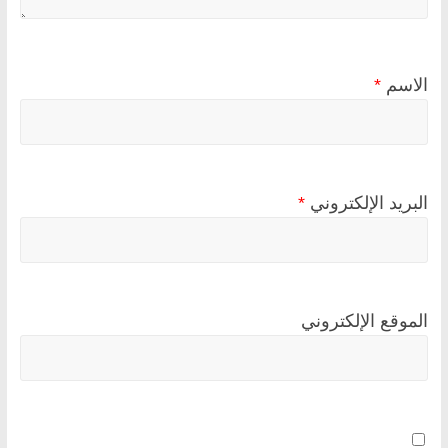
الاسم
*
البريد الإلكتروني
*
الموقع الإلكتروني