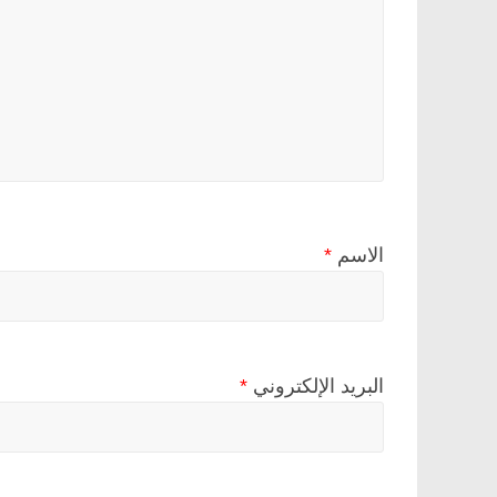
الاسم
*
البريد الإلكتروني
*