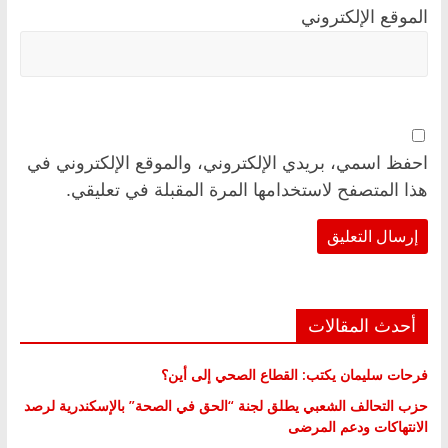
الموقع الإلكتروني
احفظ اسمي، بريدي الإلكتروني، والموقع الإلكتروني في
هذا المتصفح لاستخدامها المرة المقبلة في تعليقي.
أحدث المقالات
فرحات سليمان يكتب: القطاع الصحي إلى أين؟
حزب التحالف الشعبي يطلق لجنة “الحق في الصحة” بالإسكندرية لرصد
الانتهاكات ودعم المرضى