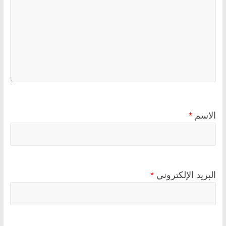
الاسم
*
البريد الإلكتروني
*