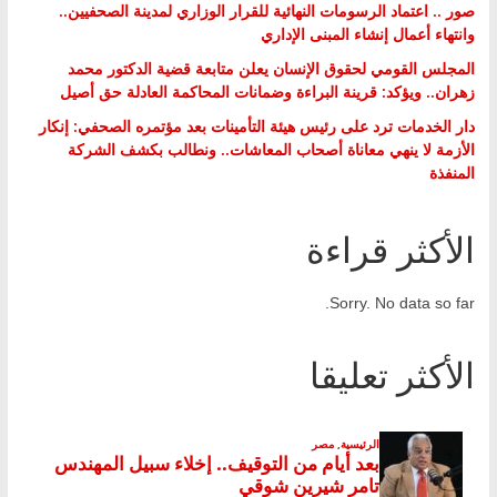
صور .. اعتماد الرسومات النهائية للقرار الوزاري لمدينة الصحفيين..
وانتهاء أعمال إنشاء المبنى الإداري
المجلس القومي لحقوق الإنسان يعلن متابعة قضية الدكتور محمد
زهران.. ويؤكد: قرينة البراءة وضمانات المحاكمة العادلة حق أصيل
دار الخدمات ترد على رئيس هيئة التأمينات بعد مؤتمره الصحفي: إنكار
الأزمة لا ينهي معاناة أصحاب المعاشات.. ونطالب بكشف الشركة
المنفذة
الأكثر قراءة
Sorry. No data so far.
الأكثر تعليقا