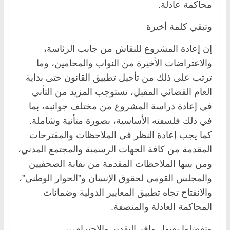
محاكمة عادلة.
وتبقي كلمة أخيرة
إن إعادة المشروع للنقاش من جانب الرئاسة،
والاعتراضات الأخيرة من النواب والمحامين، وما
ترتب على ذلك من تأجيل تطبيق القانون حتى بداية
العام القضائي المقبل، تستوجب المزيد من التأني
في إعادة دراسة المشروع من مختلف جوانبه، بما
في ذلك فلسفته الأساسية، بصورة متأنية وشاملة.
كما يجب إعادة النظر في الملاحظات والمقترحات
المقدمة من كافة الجهات الرسمية والمجتمع المدني،
ومن بينها الملاحظات المقدمة من نقابة الصحفيين
والمجلس القومي لحقوق الإنسان و”الحوار الوطني”،
والانفتاح تجاه تطبيق المعايير الدولية وضمانات
المحاكمة العادلة والمنصفة.
وتفضلوا بقبول وافر التقدير والاحترام،،،