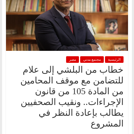
الرئيسية
مجتمع مدني
مصر
خطاب من البلشي إلى علام
للتضامن مع موقف المحامين
من المادة 105 من قانون
الإجراءات.. ونقيب الصحفيين
يطالب بإعادة النظر في
المشروع