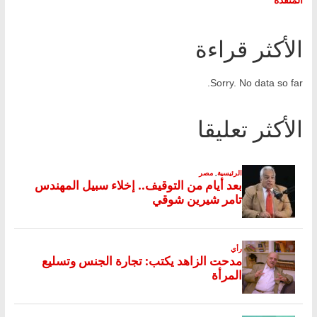
الأكثر قراءة
Sorry. No data so far.
الأكثر تعليقا