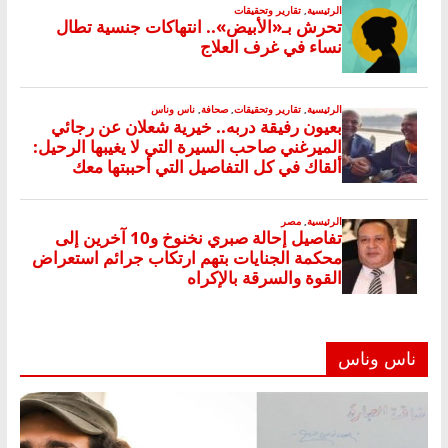
ناس وناس