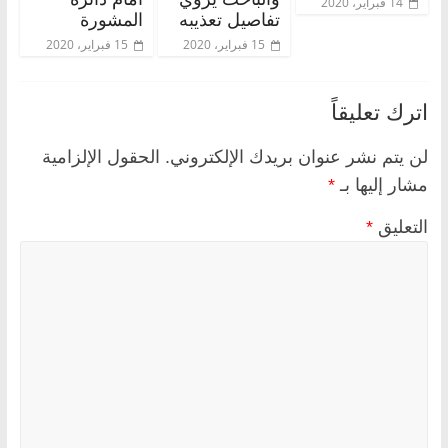
14 فبراير، 2020
تفاصيل تعذيبه
المشورة
15 فبراير، 2020
15 فبراير، 2020
اترك تعليقاً
لن يتم نشر عنوان بريدك الإلكتروني.
الحقول الإلزامية
مشار إليها بـ
*
التعليق
*