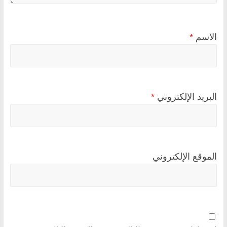
الاسم
*
البريد الإلكتروني
*
الموقع الإلكتروني