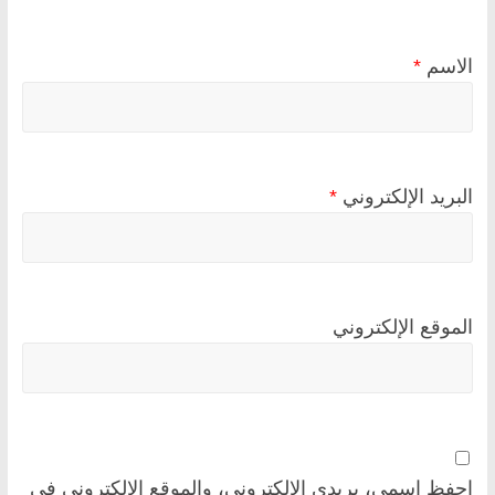
الاسم
*
البريد الإلكتروني
*
الموقع الإلكتروني
احفظ اسمي، بريدي الإلكتروني، والموقع الإلكتروني في