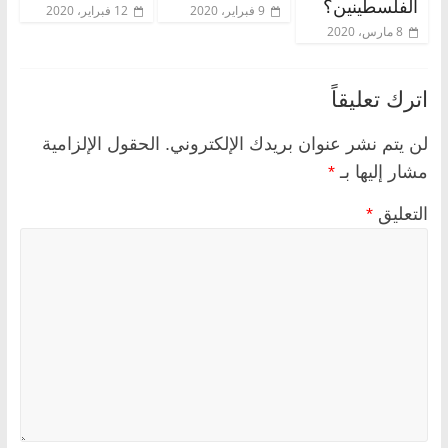
الفلسطينين؟
9 فبراير، 2020
12 فبراير، 2020
8 مارس، 2020
اترك تعليقاً
لن يتم نشر عنوان بريدك الإلكتروني.
الحقول الإلزامية
مشار إليها بـ
*
التعليق
*