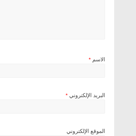
الاسم
*
البريد الإلكتروني
*
الموقع الإلكتروني