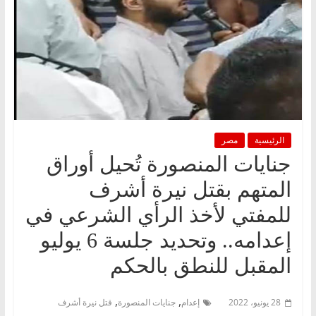
الرئيسية
مصر
جنايات المنصورة تُحيل أوراق
المتهم بقتل نيرة أشرف
للمفتي لأخذ الرأي الشرعي في
إعدامه.. وتحديد جلسة 6 يوليو
المقبل للنطق بالحكم
,
,
28 يونيو، 2022
إعدام
جنايات المنصورة
قتل نيرة أشرف