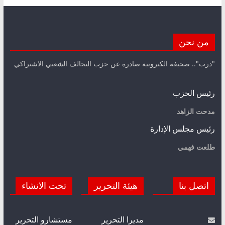
من نحن
"درب".. صحيفة الكترونية صادرة عن حزب التحالف الشعبي الاشتراكي
رئيس الحزب
مدحت الزاهد
رئيس مجلس الإدارة
طلعت فهمي
اتصل بنا
هيئة التحرير
تحت الانشاء
مديرا التحرير
مستشارو التحرير