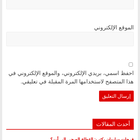
الموقع الإلكتروني
احفظ اسمي، بريدي الإلكتروني، والموقع الإلكتروني في
هذا المتصفح لاستخدامها المرة المقبلة في تعليقي.
أحدث المقالات
فرحات سليمان يكتب: القطاع الصحي إلى أين؟