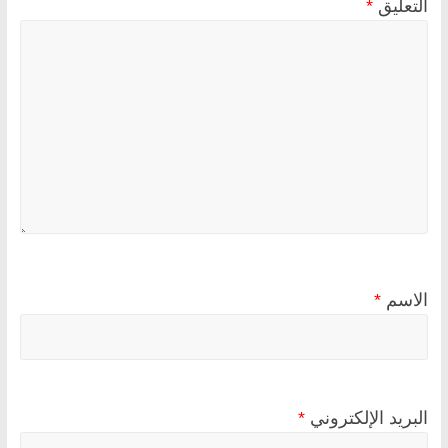
التعليق
*
الاسم
*
البريد الإلكتروني
*