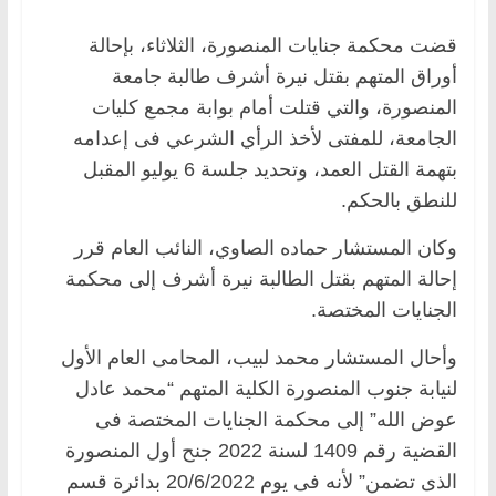
قضت محكمة جنايات المنصورة، الثلاثاء، بإحالة
أوراق المتهم بقتل نيرة أشرف طالبة جامعة
المنصورة، والتي قتلت أمام بوابة مجمع كليات
الجامعة، للمفتى لأخذ الرأي الشرعي فى إعدامه
بتهمة القتل العمد، وتحديد جلسة 6 يوليو المقبل
للنطق بالحكم.
وكان المستشار حماده الصاوي، النائب العام قرر
إحالة المتهم بقتل الطالبة نيرة أشرف إلى محكمة
الجنايات المختصة.
وأحال المستشار محمد لبيب، المحامى العام الأول
لنيابة جنوب المنصورة الكلية المتهم “محمد عادل
عوض الله” إلى محكمة الجنايات المختصة فى
القضية رقم 1409 لسنة 2022 جنح أول المنصورة
الذى تضمن” لأنه فى يوم 20/6/2022 بدائرة قسم