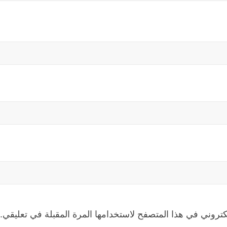
كتروني في هذا المتصفح لاستخدامها المرة المقبلة في تعليقي.