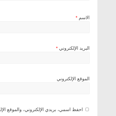
الاسم
*
البريد الإلكتروني
*
الموقع الإلكتروني
احفظ اسمي، بريدي الإلكتروني، والموقع الإل