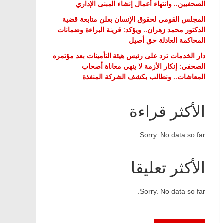
الصحفيين.. وانتهاء أعمال إنشاء المبنى الإداري
المجلس القومي لحقوق الإنسان يعلن متابعة قضية
الدكتور محمد زهران.. ويؤكد: قرينة البراءة وضمانات
المحاكمة العادلة حق أصيل
دار الخدمات ترد على رئيس هيئة التأمينات بعد مؤتمره
الصحفي: إنكار الأزمة لا ينهي معاناة أصحاب
المعاشات.. ونطالب بكشف الشركة المنفذة
الأكثر قراءة
Sorry. No data so far.
الأكثر تعليقا
Sorry. No data so far.