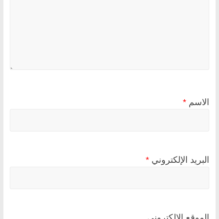
الاسم
*
البريد الإلكتروني
*
الموقع الإلكتروني