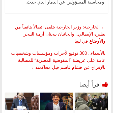
ومحاسبة المسؤولين عن الدمار الذي حدث.
←
الخارجية: وزير الخارجية يتلقى اتصالاً هاتفياً من
نظيره الإيطالي.. والجانبان يبحثان أزمة النيجر
والأوضاع في ليبيا
بالأسماء.. 300 توقيع لأحزاب ومؤسسات وشخصيات
عامة على عريضة “المفوضية المصرية” للمطالبة
بالإفراج عن هشام قاسم قبل محاكمته
→