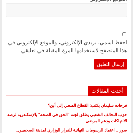
احفظ اسمي، بريدي الإلكتروني، والموقع الإلكتروني في
هذا المتصفح لاستخدامها المرة المقبلة في تعليقي.
أحدث المقالات
فرحات سليمان يكتب: القطاع الصحي إلى أين؟
حزب التحالف الشعبي يطلق لجنة “الحق في الصحة” بالإسكندرية لرصد
الانتهاكات ودعم المرضى
صور .. اعتماد الرسومات النهائية للقرار الوزاري لمدينة الصحفيين..