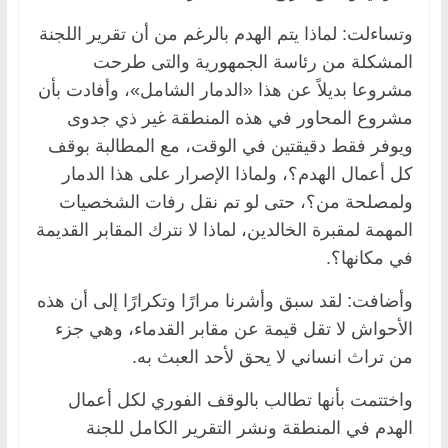
وتساءلت: لماذا يتم الهدم بالرغم من أن تقرير اللجنة
المشكلة من رئاسة الجمهورية والتى طرحت
مشروعا بديلاً عن هذا «الدمار الشامل»، وأفادت بأن
مشروع المحاور في هذه المنطقة غير ذي جدوى
ويوفر فقط دقيقتين في الوقت، مع المطالبة بوقف
كل أعمال الهدم؟، ولماذا الإصرار على هذا الدمار
ولمصلحة من؟، حتى لو تم نقل رفات الشخصيات
المهمة لمقبرة الخالدين، لماذا لا نترك المقابر القديمة
في مكانها؟.
وأضافت: لقد سبق وأشرنا مرارًا وتكرارًا إلى أن هذه
الأحواش لا تقل قيمة عن مقابر القدماء، وهي جزء
من تراث انساني لا يحق لأحد العبث به.
واختتمت بأنها تطالب بالوقف الفوري لكل أعمال
الهدم في المنطقة ونشر التقرير الكامل للجنة