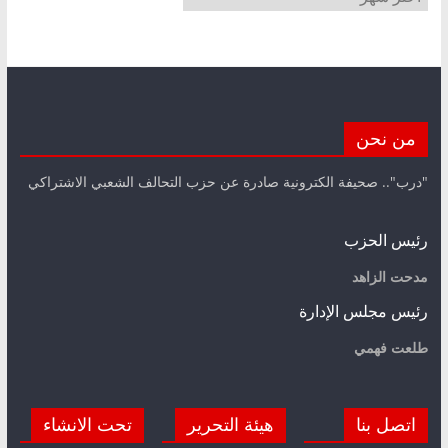
من نحن
"درب".. صحيفة الكترونية صادرة عن حزب التحالف الشعبي الاشتراكي
رئيس الحزب
مدحت الزاهد
رئيس مجلس الإدارة
طلعت فهمي
اتصل بنا
هيئة التحرير
تحت الانشاء