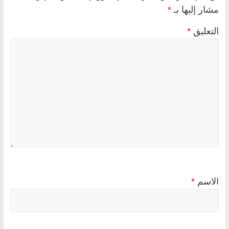
مشار إليها بـ
*
التعليق
*
الاسم
*