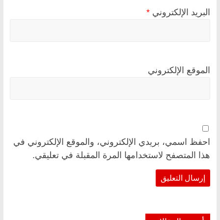
البريد الإلكتروني
*
الموقع الإلكتروني
احفظ اسمي، بريدي الإلكتروني، والموقع الإلكتروني في
هذا المتصفح لاستخدامها المرة المقبلة في تعليقي.