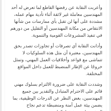
وأعربت النقابة عن رفضها القاطع لما تعرض له أحد
المهندسين معاملة غير لائقة أثناء تأدية مهام عمله،
مشددة على أنها لن تقبل بأي ممارسات من شأنها
الانتقاص من مكانة المهندسين أو التقليل من دورهم
في تنفيذ المشروعات القومية والتنموية.
وأدانت النقابة أي تصرفات أو تجاوزات تصدر بحق
المهندسين، معتبرة أن مثل هذه السلوكيات لا
تتماشى مع قواعد وأخلاقيات العمل المهني، وتمثل
خروجًا عن الإطار المنضبط للعمل داخل المواقع
المختلفة.
وشددت النقابة على ضرورة الالتزام بسلوك مهني
قائم على الاحترام المتبادل والتقدير بين جميع
المهندسين، بغض النظر عن الدرجات الوظيفية، بما
يضمن بيئة عمل آمنة ومنضبطة تدعم نجاح