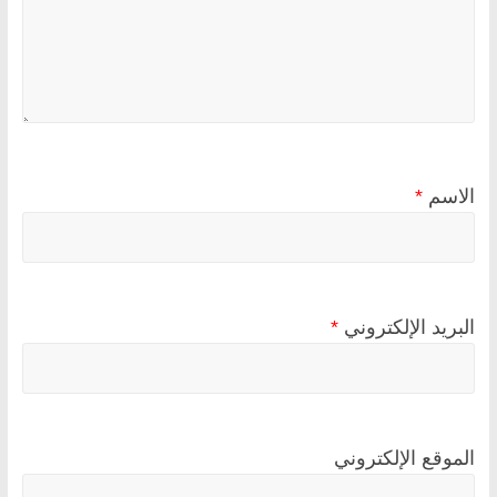
الاسم
*
البريد الإلكتروني
*
الموقع الإلكتروني