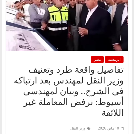
الرئيسية
مصر
تفاصيل واقعة طرد وتعنيف
وزير النقل لمهندس بعد ارتباكه
في الشرح.. وبيان لمهندسي
أسيوط: نرفض المعاملة غير
اللائقة
10 مايو، 2026
وزير النقل