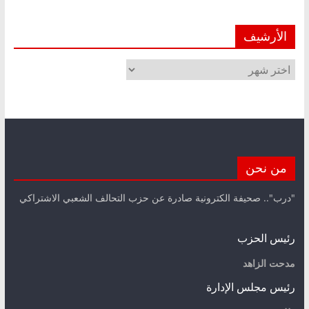
الأرشيف
الأرشيف
من نحن
"درب".. صحيفة الكترونية صادرة عن حزب التحالف الشعبي الاشتراكي
رئيس الحزب
مدحت الزاهد
رئيس مجلس الإدارة