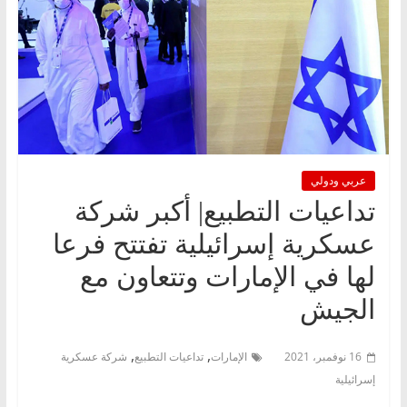
عربي ودولي
تداعيات التطبيع| أكبر شركة
عسكرية إسرائيلية تفتتح فرعا
لها في الإمارات وتتعاون مع
الجيش
,
,
16 نوفمبر، 2021
الإمارات
تداعيات التطبيع
شركة عسكرية
إسرائيلية