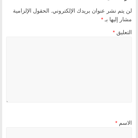
لن يتم نشر عنوان بريدك الإلكتروني.
الحقول الإلزامية
مشار إليها بـ
*
التعليق
*
الاسم
*