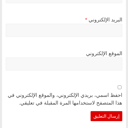
البريد الإلكتروني
*
الموقع الإلكتروني
احفظ اسمي، بريدي الإلكتروني، والموقع الإلكتروني في
هذا المتصفح لاستخدامها المرة المقبلة في تعليقي.