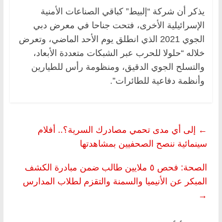
يذكر أن شركة “إلبيط” كباقي الصناعات الأمنية
الإسرائيلية الأخرى، فتحت جناحا في معرض دبي
الجوي 2021 الذي انطلق يوم الأحد الماضي، وتعرض
خلاله “حلولا للحرب عبر الشبكات متعددة الأبعاد،
والتسلح الجوي الدقيق، ومنظومة رأس للطيارين
وأنظمة دفاعية للطائرات”.
←
إلى أي مدى تحمي مصادرك السرية؟.. أفلام
سينمائية ننصح الصحفيين بمشاهدتها
الصحة: فحص ٥ ملايين طالب ضمن مبادرة الكشف
المبكر عن الأنيميا والسمنة والتقزم لطلاب المدارس
→