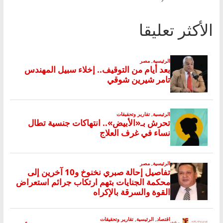
الأكثر تعليقا