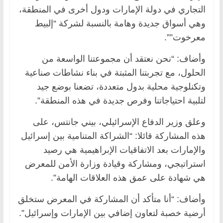
التجاري في دولة الإمارات ودول أخرى في المنطقة،
وهي أسواق جديدة وهامة بالنسبة لشركة “إلبيط
معرخوت””.
وأضاف: “نحن نعتقد أن مجموعتنا الواسعة من
الحلول، مع تجربتنا المثبتة في بناء نشاطات صناعية
وتكنلوجية محلية بدول متعددة، تضعنا بوضع جيد
لتلبية احتياجاتنا وفرص جديدة في هذه المنطقة”.
وعلق وزير الدفاع الإسرائيلي، بيني جانتس، على
هذه المشاركة قائلا: “الشراكة المتنامية بين إسرائيل
والإمارات بعد الاتفاقيات الإبراهيمية هي رصيد
استراتيجي، ومشاركة وقيادة وزارة الأمن للمعرض
هي شهادة على عمق هذه العلاقات الهامة”.
وأضاف: “أنا متأكد أن المشاركة في المعرض ستخلق
أرضية خصبة لتعاون إضافي بين الإمارات وإسرائيل”.