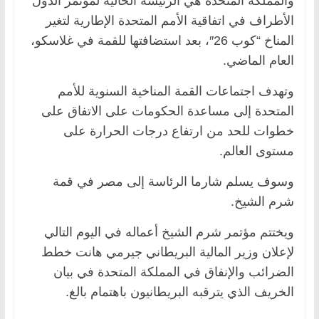
والمملكة المتحدة هي الرئيسة الحالية لمؤتمر الدول
الأطراف في اتفاقية الأمم المتحدة الإطارية لتغير
المناخ “كوب 26″، بعد استضافتها للقمة في غلاسكو،
العام الماضي.
وتهدف اجتماعات القمة المناخية السنوية للأمم
المتحدة إلى مساعدة الحكومات على الاتفاق على
خطوات للحد من ارتفاع درجات الحرارة على
مستوى العالم.
وسوف يسلم شارما الرئاسة إلى مصر في قمة
شرم الشيخ.
ويختتم مؤتمر شرم الشيخ أعماله في اليوم التالي
لإعلان وزير المالية البريطاني جيرمي هانت خطط
الضرائب والإنفاق في المملكة المتحدة في بيان
الخريف الذي يترقبه البريطانيون باهتمام بالغ.