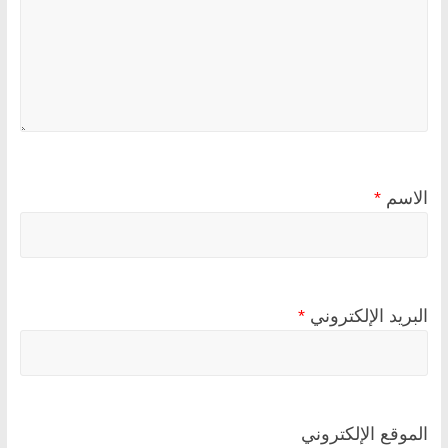
الاسم
*
البريد الإلكتروني
*
الموقع الإلكتروني