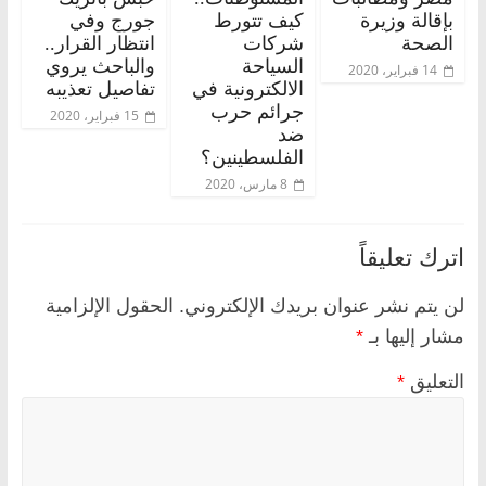
بإقالة وزيرة
كيف تتورط
جورج وفي
الصحة
شركات
انتظار القرار..
السياحة
والباحث يروي
14 فبراير، 2020
الالكترونية في
تفاصيل تعذيبه
جرائم حرب
15 فبراير، 2020
ضد
الفلسطينين؟
8 مارس، 2020
اترك تعليقاً
لن يتم نشر عنوان بريدك الإلكتروني.
الحقول الإلزامية
مشار إليها بـ
*
التعليق
*