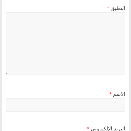
التعليق
*
الاسم
*
البريد الإلكتروني
*