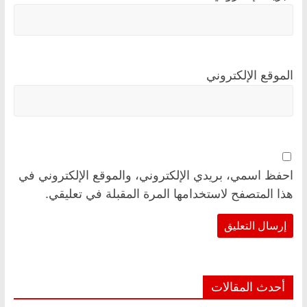
الموقع الإلكتروني
احفظ اسمي، بريدي الإلكتروني، والموقع الإلكتروني في
هذا المتصفح لاستخدامها المرة المقبلة في تعليقي.
أحدث المقالات