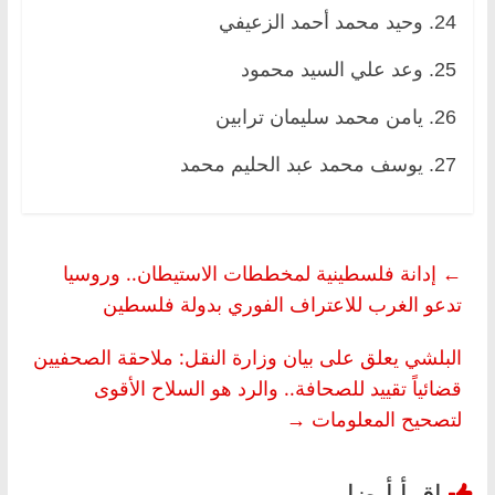
24. وحيد محمد أحمد الزعيفي
25. وعد علي السيد محمود
26. يامن محمد سليمان ترابين
27. يوسف محمد عبد الحليم محمد
←
إدانة فلسطينية لمخططات الاستيطان.. وروسيا
تدعو الغرب للاعتراف الفوري بدولة فلسطين
البلشي يعلق على بيان وزارة النقل: ملاحقة الصحفيين
قضائياً تقييد للصحافة.. والرد هو السلاح الأقوى
لتصحيح المعلومات
→