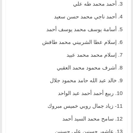
3. أحمد محمد طه علي
4. أحمد ناجي محمد حسن سعيد
5. أسامة يوسف محمد يوسف أحمد
6. إسلام عطا الشربيني محمد طافش
7. إسلام محمد محمد عبيد
8. أشرف محمود محمد العقبي
9. خالد عبد الله حامد محمود جلال
10. ربيع أحمد أحمد عبد الواحد
11- زياد جمال روبي خميس مبروك
12. سامح محمد السيد أحمد
13. عاشور حسنين علي حسنين