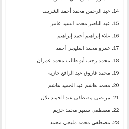
14. عبد الرحمن محمد أحمد الشريف
15. عبد الناصر محمد السيد عامر
16. علاء إبراهيم أحمد إبراهيم
17. عمرو محمد المليجي أحمد
18. محمد رجب أبو طالب محمد عمران
19. محمد فاروق عبد الرافع جازية
20. محمد هاشم عبد الحميد هاشم
21. مرتضى مصطفى عبد الحميد بلال
22. مصطفى سمير محمد خزيم
23. مصطفى محمد مليجي محمد