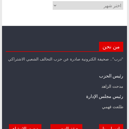
الأرشيف
من نحن
"درب".. صحيفة الكترونية صادرة عن حزب التحالف الشعبي الاشتراكي
رئيس الحزب
مدحت الزاهد
رئيس مجلس الإدارة
طلعت فهمي
اتصل بنا
هيئة التحرير
تحت الانشاء