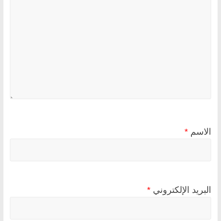
الاسم
*
البريد الإلكتروني
*