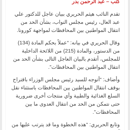
كتب – عبد الرحمن بدر
تقدم النائب هيثم الحريري ببيان عاجل للدكتور علي
عبد العال، رئيس مجلس النواب، بشأن الحد من
انتقال المواطنين بين المحافظات لمواجهة كورونا.
وقال الحريري في بيانه: “عملاً بحكم المادة (134)
من الدستور، والمادة (215) من اللائحة الداخلية
للمجلس، أتقدم بالبيان العاجل التالى بشأن الحد من
انتقال المواطنين بين المحافظات”.
وأضاف: “أتوجه للسيد رئيس مجلس الوزراء باقتراح
بوقف انتقال المواطنين بين المحافظات باستثناء نقل
السلع الغذائية والطبية وأي منتجات أخرى ضرورية
حتى نتمكن من الحد من انتقال العدوى ما بين
المحافظات”.
وتابع الحريري: “هذه الخطوة وما قد يترتب عليها من