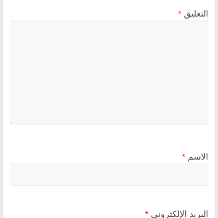
التعليق
*
الاسم
*
البريد الإلكتروني
*