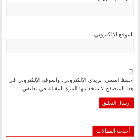
الموقع الإلكتروني
احفظ اسمي، بريدي الإلكتروني، والموقع الإلكتروني في
هذا المتصفح لاستخدامها المرة المقبلة في تعليقي.
أحدث المقالات