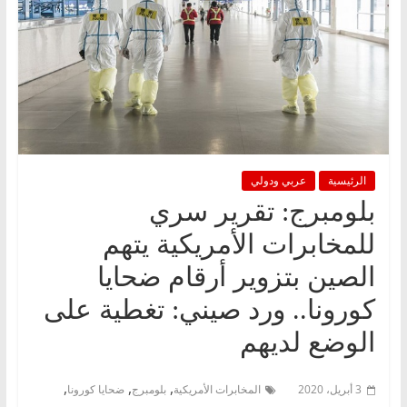
الرئيسية
عربي ودولي
بلومبرج: تقرير سري
للمخابرات الأمريكية يتهم
الصين بتزوير أرقام ضحايا
كورونا.. ورد صيني: تغطية على
الوضع لديهم
,
,
,
3 أبريل، 2020
المخابرات الأمريكية
بلومبرج
ضحايا كورونا