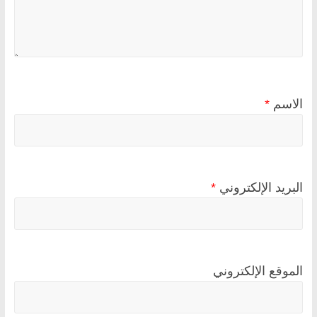
الاسم
*
البريد الإلكتروني
*
الموقع الإلكتروني