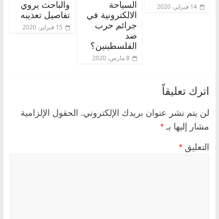
السياحة
والباحث يروي
14 فبراير، 2020
الالكترونية في
تفاصيل تعذيبه
جرائم حرب
15 فبراير، 2020
ضد
الفلسطينين؟
8 مارس، 2020
اترك تعليقاً
لن يتم نشر عنوان بريدك الإلكتروني.
الحقول الإلزامية
مشار إليها بـ
*
التعليق
*