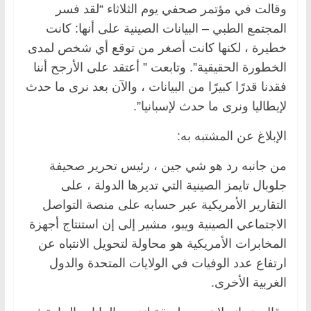
وقالت في مؤتمر صحفي يوم الثلاثاء “لقد فسر
المجتمع الطبي – البيانات الصينية على أنها: كانت
خطيرة ، لكنها كانت أصغر من توقع أي شخص لمدى
الخطورة الحقيقية”. وتابعت ” أعتقد على الأرجح أننا
فقدنا قدرًا كبيرًا من البيانات ، والآن بعد نرى ما حدث
لإيطاليا ونرى ما حدث لإسبانيا”.
الإبلاغ عن المشتبه به:
من جانبه رد هو شي جين ، رئيس تحرير صحيفة
جلوبال تايمز الصينية التي تديرها الدولة ، على
التقارير الأمريكية عبر حسابه على منصة التواصل
الاجتماعي الصينية ويبو، مشير إلى إن استنتاج أجهزة
المخابرات الأمريكية هو محاولة لتحويل الانتباه عن
ارتفاع عدد الوفيات في الولايات المتحدة والدول
الغربية الأخرى.