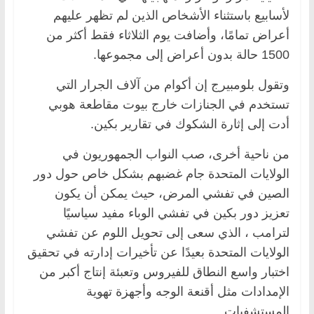
لأسابيع باستثناء الأشخاص الذين لم تظهر عليهم
أعراض تمامًا، وأضافت يوم الثلاثاء فقط أكثر من
1500 حالة بدون أعراض إلى مجموعها.
وتقول بلومبيرج إن أكوام من آلاف الجرار التي
تستخدم في الجنازات خارج بيوت مقاطعة هوبي
أدت إلى إثارة الشكوك في تقارير بكين.
من ناحية أخرى، صب النواب الجمهوريون في
الولايات المتحدة جام غضبهم بشكل خاص حول دور
الصين في تفشي المرض، حيث يمكن أن يكون
تعزيز دور بكين في تفشي الوباء مفيد سياسيًا
لترامب ، الذي سعى إلى تحويل اللوم عن تفشي
الولايات المتحدة بعيدًا عن تأخيرات إدارته في تحقيق
اختبار واسع النطاق للفيروس وتعبئة إنتاج أكبر من
الإمدادات مثل أقنعة الوجه وأجهزة تهوية
المستشفيات.