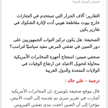
,
فيروس كورونا
كورونا
التقارير: آلاف الجرار التي تستخدم في الجنازات
خارج بيوت مقاطعة هوبي أدت لإثارة الشكوك في
تقارير بكين
الصحيفة: هل يكون تركيز النواب الجمهوريين على
دور الصين في تفشي المرض مفيد سياسيًا لترامب؟
صحفي صيني: استنتاج أجهزة المخابرات الأمريكية
محاولة لتحويل الانتباه عن ارتفاع الوفيات في
الولايات المتحدة والدول الغربية
ترجمة – علي خالد :
قال موقع صحيفة بلومبرج، إن المخابرات الأمريكية
أشارت في تقرير سري تم تقديمه إلى البيت الأبيض،
مؤخرا إلى أن الصين أخفت مدى تفشي الفيروس