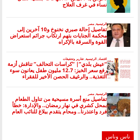
ناس وناس