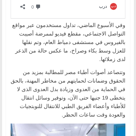
وفي الأسبوع الماضي، تداول مستخدمون عبر مواقع
التواصل الاجتماعي، مقطع فيديو لممرضة أصيبت
بالفيروس في مستشفى دمياط العام، وتم نقلها
للعزل وسط بكاء وصراخ، ما عكس حالة من الذعر
لدى زملائها.
وتتصاعد أصوات أطباء مصر للمطالبة بمزيد من
الحقوق وضمانات لحمايتهم من مخاطر المهنة، بالحق
في الحماية من العدوى وزيادة بدل العدوى الذى لا
يتخطى 19 جنيها حتى الآن، وتوفير وسائل انتقال
للأطباء وأعضاء الفريق الطبي للانتقال للنوبتجيات
والعودة وقت ساعات الحظر.