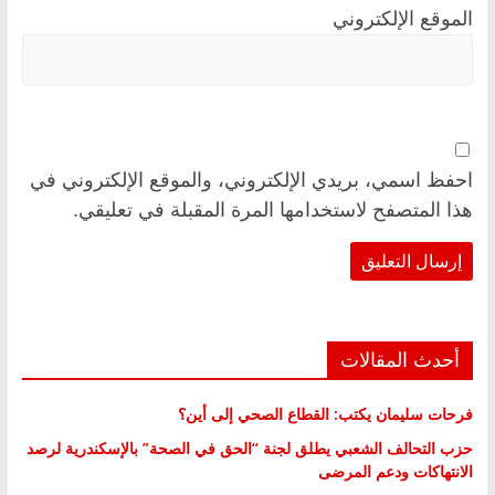
الموقع الإلكتروني
احفظ اسمي، بريدي الإلكتروني، والموقع الإلكتروني في
هذا المتصفح لاستخدامها المرة المقبلة في تعليقي.
أحدث المقالات
فرحات سليمان يكتب: القطاع الصحي إلى أين؟
حزب التحالف الشعبي يطلق لجنة “الحق في الصحة” بالإسكندرية لرصد
الانتهاكات ودعم المرضى