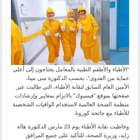
“الأطباء والأطقم الطبية بالمعامل يحتاجون إلى أعلى
حماية من العدوى”، بحسب الدكتورة منى مينا،
الأمين العام السابق لنقابة الأطباء، التي طالبت عبر
صفحتها بموقع “فيسبوك” بالاتزام بمعايير وإرشادات
منظمة الصحة العالمية لاستخدام الواقيات الشخصية
للأطباء مع جائحة كورونا.
وخاطبت نقابة الأطباء يوم 23 مارس الدكتورة هالة
زايد، وزيرة الصحة، للتأكيد على جميع المرافق