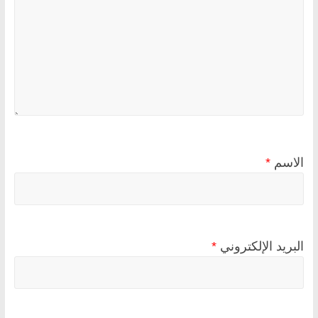
الاسم
*
البريد الإلكتروني
*