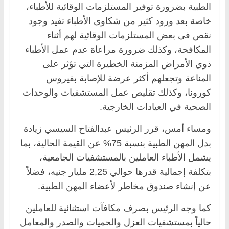
الطبية بضرورة توفير المستلزمات الوقائية للأطباء،
خاصة بعد ورود كثير من شكاوى الأطباء تفيد وجود
نقص فى بعض المستلزمات الوقائية لهم أثناء
المكافحة، وكذلك ضرورة مراعاة عدم عمل الأطباء
ذوي الأمراض المزمنة الخطيرة التي تؤثر على
المناعة وتجعلهم أكثر عرضة للإصابة بفيروس
كورونا، وكذلك تقليص عمل المستشفيات والوحدات
الصحية في العيادات الخارجية.
ومساء أمس، قرر الرئيس عبدالفتاح السيسي زيادة
بدل المهن الطبية بنسبة 75% عن القيمة الحالية، بما
يشمل الأطباء العاملين بالمستشفيات الجامعية،
بتكلفة إجمالية قدرها حوالي 2,25 مليار جنيه، فضلاً
عن إنشاء صندوق مخاطر لأعضاء المهن الطبية.
كما وجه الرئيس بصرف مكافآت استثنائية للعاملين
حالياً بمستشفيات العزل والحميات والصدر والمعامل