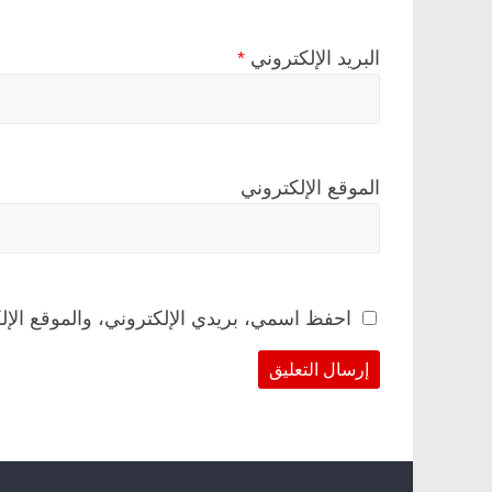
البريد الإلكتروني
*
الموقع الإلكتروني
احفظ اسمي، بريدي الإلكتروني، والموقع الإل