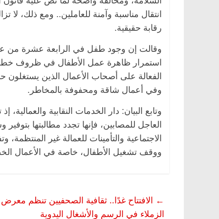
انتقال مناسبة وآمنة للعاملين.. ومع ذلك، لا تز
رقابة حقيقية.
وقالت إن وجود طفل في الرابعة عشرة من ع
استمرار ظاهرة عمل الأطفال في ظروف خطرة وغ
الفعالة على أصحاب الأعمال الذين يستغلون حاج
وفي أعمال شاقة ومحفوفة بالمخاطر.
وتابع البيان: دار الخدمات النقابية والعمالية، 
العاجل للمصابين، فإنها تجدد مطالبتها بتوفير 
الاجتماعية والتأمينات للعمالة غير المنتظمة، 
ووقف تشغيل الأطفال، خاصة في الأعمال الخط
←
الافتتاح غدًا.. ثقافية الصحفيين تنظم معرض “
الزملاء في الرسم والأشغال اليدوية