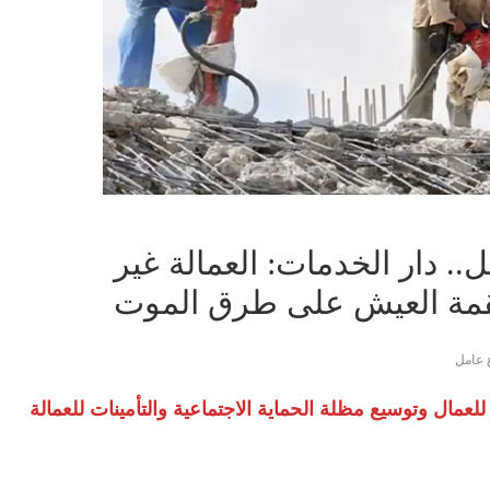
 دار الخدمات: العمالة غير
لقمة العيش على طرق الموت
عامل
لعمال وتوسيع مظلة الحماية الاجتماعية والتأمينات للعمالة