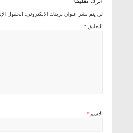
اترك تعليقاً
لن يتم نشر عنوان بريدك الإلكتروني.
الحقول الإل
التعليق
*
الاسم
*