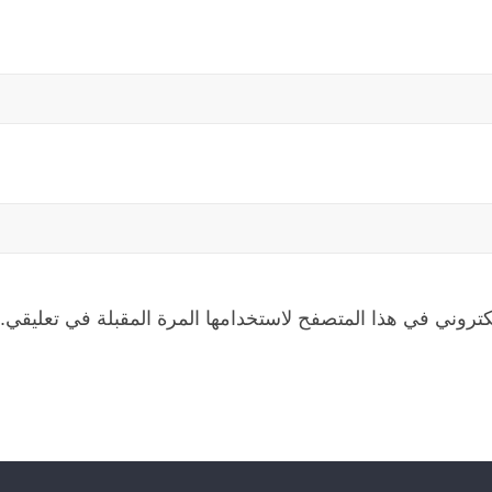
كتروني في هذا المتصفح لاستخدامها المرة المقبلة في تعليقي.