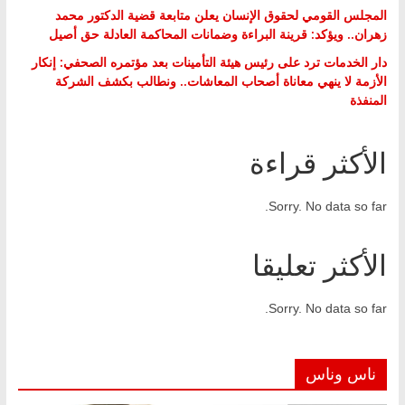
المجلس القومي لحقوق الإنسان يعلن متابعة قضية الدكتور محمد
زهران.. ويؤكد: قرينة البراءة وضمانات المحاكمة العادلة حق أصيل
دار الخدمات ترد على رئيس هيئة التأمينات بعد مؤتمره الصحفي: إنكار
الأزمة لا ينهي معاناة أصحاب المعاشات.. ونطالب بكشف الشركة
المنفذة
الأكثر قراءة
Sorry. No data so far.
الأكثر تعليقا
Sorry. No data so far.
ناس وناس