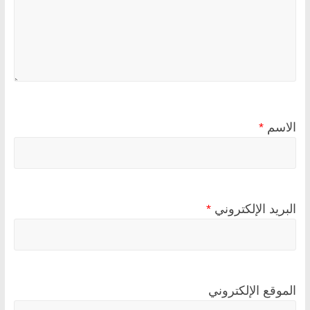
الاسم
*
البريد الإلكتروني
*
الموقع الإلكتروني