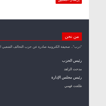
من نحن
"درب".. صحيفة الكترونية صادرة عن حزب التحالف الشعبي ا
رئيس الحزب
مدحت الزاهد
رئيس مجلس الإدارة
طلعت فهمي