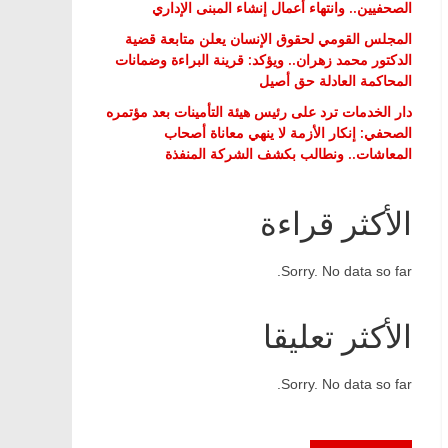
الصحفيين.. وانتهاء أعمال إنشاء المبنى الإداري
المجلس القومي لحقوق الإنسان يعلن متابعة قضية
الدكتور محمد زهران.. ويؤكد: قرينة البراءة وضمانات
المحاكمة العادلة حق أصيل
دار الخدمات ترد على رئيس هيئة التأمينات بعد مؤتمره
الصحفي: إنكار الأزمة لا ينهي معاناة أصحاب
المعاشات.. ونطالب بكشف الشركة المنفذة
الأكثر قراءة
Sorry. No data so far.
الأكثر تعليقا
Sorry. No data so far.