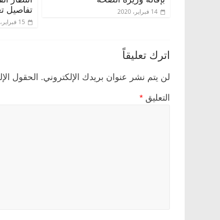
تفاصيل تع
14 فبراير، 2020
15 فبراير، 2020
اترك تعليقاً
لن يتم نشر عنوان بريدك الإلكتروني.
الحقول الإل
التعليق
*