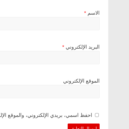
الاسم
*
البريد الإلكتروني
*
الموقع الإلكتروني
احفظ اسمي، بريدي الإلكتروني، والموقع الإل