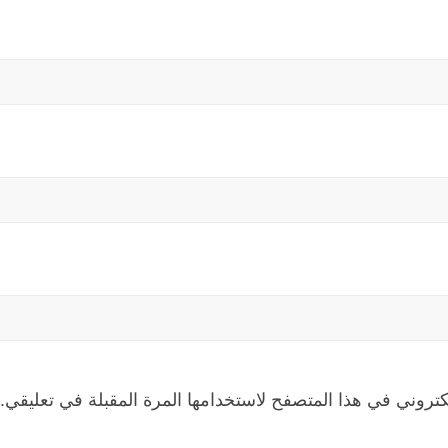
كتروني في هذا المتصفح لاستخدامها المرة المقبلة في تعليقي.