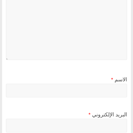
الاسم
*
البريد الإلكتروني
*