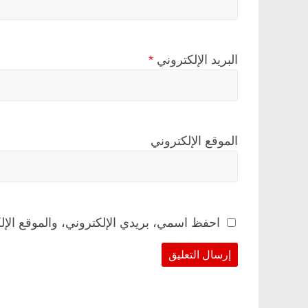
البريد الإلكتروني
*
الموقع الإلكتروني
احفظ اسمي، بريدي الإلكتروني، والموقع الإل