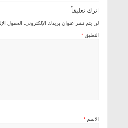
اترك تعليقاً
لن يتم نشر عنوان بريدك الإلكتروني.
الحقول الإل
التعليق
*
الاسم
*