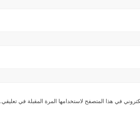
كتروني في هذا المتصفح لاستخدامها المرة المقبلة في تعليقي.