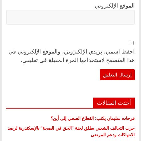
الموقع الإلكتروني
احفظ اسمي، بريدي الإلكتروني، والموقع الإلكتروني في
هذا المتصفح لاستخدامها المرة المقبلة في تعليقي.
أحدث المقالات
فرحات سليمان يكتب: القطاع الصحي إلى أين؟
حزب التحالف الشعبي يطلق لجنة “الحق في الصحة” بالإسكندرية لرصد
الانتهاكات ودعم المرضى