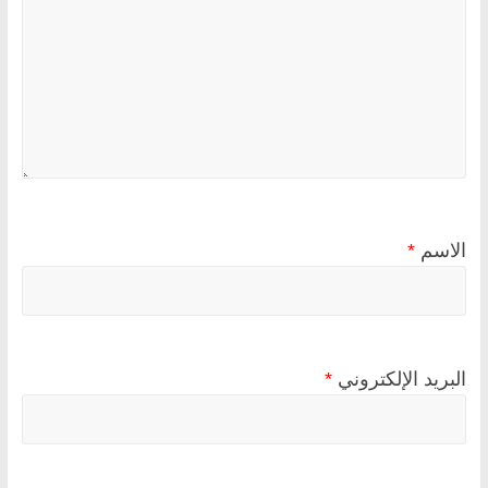
الاسم
*
البريد الإلكتروني
*