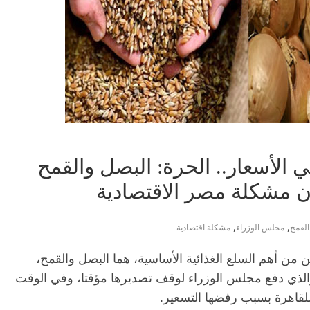
 الأسعار.. الحرة: البصل والقمح
ان مشكلة مصر الاقتصادية
,
,
القمح
مجلس الوزراء
مشكلة اقتصادية
 من أهم السلع الغذائية الأساسية، هما البصل والقمح،
والذي دفع مجلس الوزراء لوقف تصديرها مؤقتا، وفي الوقت
لقاهرة بسبب رفضها التسعير.