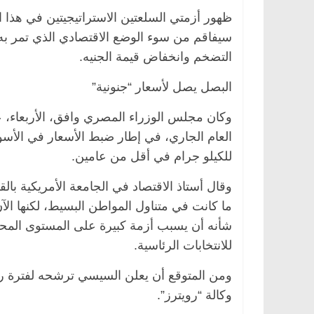
ظهور أزمتي السلعتين الاستراتيجيتين في هذا ال
سيفاقم من سوء الوضع الاقتصادي الذي تمر به
التضخم وانخفاض قيمة الجنيه.
البصل يصل لأسعار “جنونية”
وكان مجلس الوزراء المصري وافق، الأربعاء، ع
للكيلو جرام في أقل من عامين.
وقال أستاذ الاقتصاد في الجامعة الأمريكية بالق
شأنه أن يسبب أزمة كبيرة على المستوى المحلي
للانتخابات الرئاسية.
ومن المتوقع أن يعلن السيسي ترشحه لفترة رئ
وكالة “رويترز”.