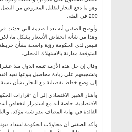
وهو ما دفع التجار لتقليل المعروض من البصل 
200 في المئة.
وهذا من شأنه انخفاض الأسعار بشكل ما، لكن ا
فليس لدى الحكومة رؤية واضحة بشأن خريطة 
المتوقعة مقارنة بالاستهلاك المحلي.
وقال إن حل هذه الأزمة تتبعه الدول منذ عشرا
وتشجيعهم على زيادة محاصيل بنوعها تفيد اقتص
إلى وضع خطط تفصيلية مع التجار بشأن نسبة 
وأشار الخبير الاقتصادي إلى أن “قرارات الحكو
الاقتصادية، خاصة أنه مع استمرار انخفاض أس
الفائدة في نهاية المطاف يبدو شبه مؤكد، وبالت