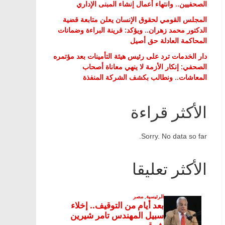
الصحفيين.. وانتهاء أعمال إنشاء المبنى الإداري
المجلس القومي لحقوق الإنسان يعلن متابعة قضية
الدكتور محمد زهران.. ويؤكد: قرينة البراءة وضمانات
المحاكمة العادلة حق أصيل
دار الخدمات ترد على رئيس هيئة التأمينات بعد مؤتمره
الصحفي: إنكار الأزمة لا ينهي معاناة أصحاب
المعاشات.. ونطالب بكشف الشركة المنفذة
الأكثر قراءة
Sorry. No data so far.
الأكثر تعليقا