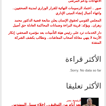
الانتهاكات ودعم المرضى
صور .. اعتماد الرسومات النهائية للقرار الوزاري لمدينة الصحفيين..
وانتهاء أعمال إنشاء المبنى الإداري
المجلس القومي لحقوق الإنسان يعلن متابعة قضية الدكتور محمد
زهران.. ويؤكد: قرينة البراءة وضمانات المحاكمة العادلة حق أصيل
دار الخدمات ترد على رئيس هيئة التأمينات بعد مؤتمره الصحفي: إنكار
الأزمة لا ينهي معاناة أصحاب المعاشات.. ونطالب بكشف الشركة
المنفذة
الأكثر قراءة
Sorry. No data so far.
الأكثر تعليقا