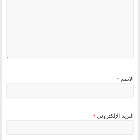
الاسم
*
البريد الإلكتروني
*