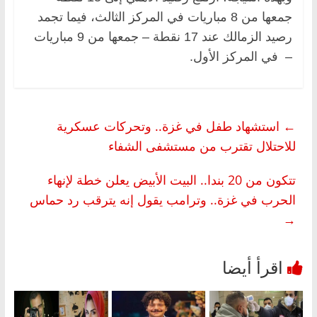
جمعها من 8 مباريات في المركز الثالث، فيما تجمد
رصيد الزمالك عند 17 نقطة – جمعها من 9 مباريات
– في المركز الأول.
←
استشهاد طفل في غزة.. وتحركات عسكرية
للاحتلال تقترب من مستشفى الشفاء
تتكون من 20 بندا.. البيت الأبيض يعلن خطة لإنهاء
الحرب في غزة.. وترامب يقول إنه يترقب رد حماس
→