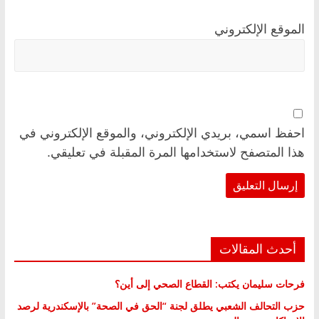
الموقع الإلكتروني
احفظ اسمي، بريدي الإلكتروني، والموقع الإلكتروني في
هذا المتصفح لاستخدامها المرة المقبلة في تعليقي.
أحدث المقالات
فرحات سليمان يكتب: القطاع الصحي إلى أين؟
حزب التحالف الشعبي يطلق لجنة “الحق في الصحة” بالإسكندرية لرصد