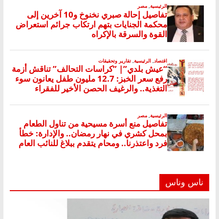
ناس وناس