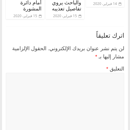
والباحث يروي
أمام دائرة
14 فبراير، 2020
تفاصيل تعذيبه
المشورة
15 فبراير، 2020
15 فبراير، 2020
اترك تعليقاً
لن يتم نشر عنوان بريدك الإلكتروني.
الحقول الإلزامية
مشار إليها بـ
*
التعليق
*