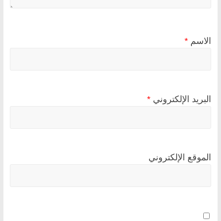
الاسم
*
البريد الإلكتروني
*
الموقع الإلكتروني