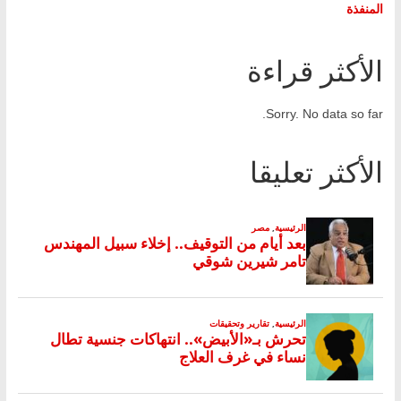
المنفذة
الأكثر قراءة
Sorry. No data so far.
الأكثر تعليقا