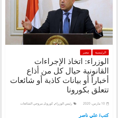
الرئيسية
مصر
الوزراء: اتخاذ الإجراءات
القانونية حيال كل من أذاع
أخباراً أو بيانات كاذبة أو شائعات
تتعلق بكورونا
,
,
10 مارس، 2020
رئيس الوزراء
كورونا
مروجي الشائعات
كتب/ علي ناصر