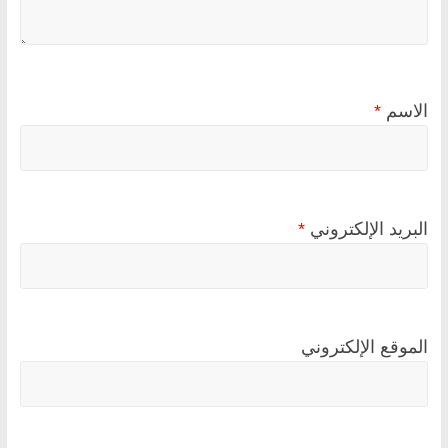
الاسم
*
البريد الإلكتروني
*
الموقع الإلكتروني