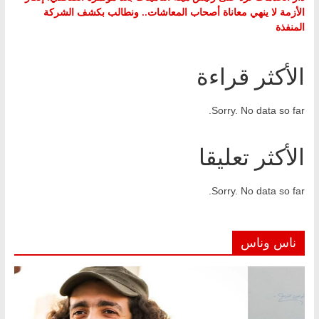
الأزمة لا ينهي معاناة أصحاب المعاشات.. ونطالب بكشف الشركة
المنفذة
الأكثر قراءة
Sorry. No data so far.
الأكثر تعليقا
Sorry. No data so far.
ناس وناس