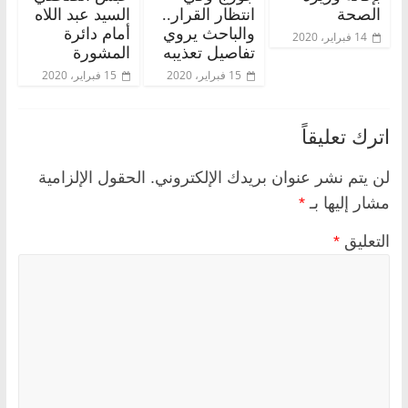
الصحة
انتظار القرار..
السيد عبد اللاه
والباحث يروي
أمام دائرة
14 فبراير، 2020
تفاصيل تعذيبه
المشورة
15 فبراير، 2020
15 فبراير، 2020
اترك تعليقاً
لن يتم نشر عنوان بريدك الإلكتروني.
الحقول الإلزامية
مشار إليها بـ
*
التعليق
*