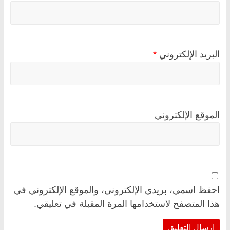
البريد الإلكتروني
*
الموقع الإلكتروني
احفظ اسمي، بريدي الإلكتروني، والموقع الإلكتروني في
هذا المتصفح لاستخدامها المرة المقبلة في تعليقي.