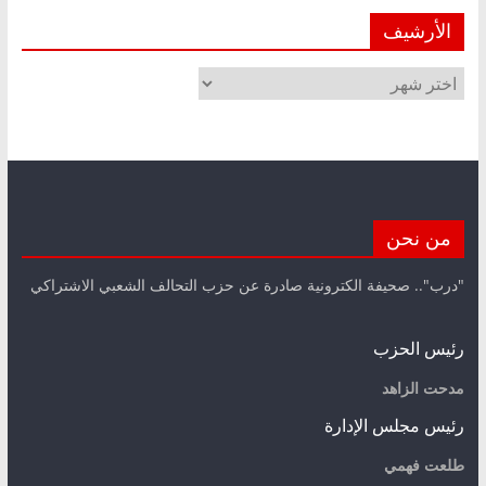
الأرشيف
الأرشيف
من نحن
"درب".. صحيفة الكترونية صادرة عن حزب التحالف الشعبي الاشتراكي
رئيس الحزب
مدحت الزاهد
رئيس مجلس الإدارة
طلعت فهمي