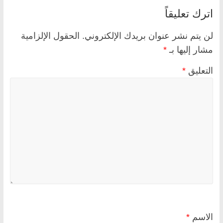
اترك تعليقاً
لن يتم نشر عنوان بريدك الإلكتروني.
الحقول الإلزامية
مشار إليها بـ
*
التعليق
*
الاسم
*