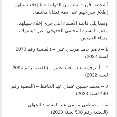
أشخاص قررت نيابة من الدولة العليا إخلاء سبيلهم
إطلاق سراحهم على ذمة قضايا مختلفة.
وفيما يلي قائمة الأسماء التي جرى إخلاء سبيلهم،
وفق ما نشره المحامي الحقوقي، عبر فيسبوك،
مساء الخميس:
1 – ناصر حامد مرسي علي – (القضية رقم 2070
لسنة 2022)
2 – أشرف سعيد محمد عامر – (القضية رقم 2094
لسنة 2022)
3 – محمد حسين عثمان عبد الحافظ – (القضية رقم
440 لسنة 2023)
4 – مصطفى موسى عبد المقصود الخولي –
(القضية رقم 508 لسنة 2023)