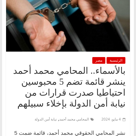
الرئيسية
مصر
بالأسماء.. المحامي محمد أحمد
ينشر قائمة تضم 5 محبوسين
احتياطيا صدرت قرارات من
نيابة أمن الدولة بإخلاء سبيلهم
,
4 مايو، 2024
المحامي محمد أحمد
نيابة أمن الدولة
نشر المحامي الحقوقي محمد أحمد، قائمة ضمت 5