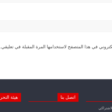
كتروني في هذا المتصفح لاستخدامها المرة المقبلة في تعليقي.
اتصل بنا
هيئة التحر
لاشتراكي