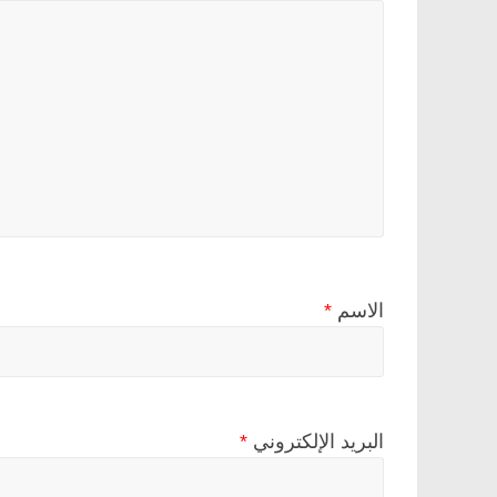
الاسم
*
البريد الإلكتروني
*