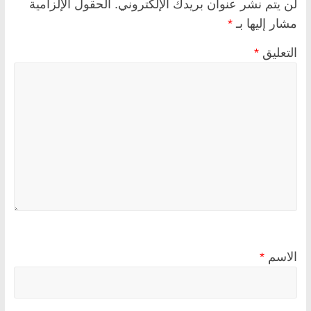
لن يتم نشر عنوان بريدك الإلكتروني.
الحقول الإلزامية
مشار إليها بـ
*
التعليق
*
الاسم
*