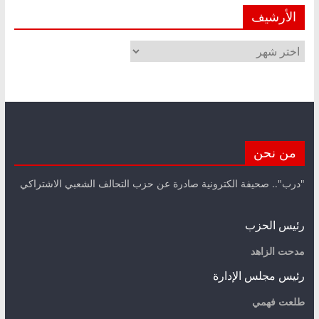
الأرشيف
الأرشيف
من نحن
"درب".. صحيفة الكترونية صادرة عن حزب التحالف الشعبي الاشتراكي
رئيس الحزب
مدحت الزاهد
رئيس مجلس الإدارة
طلعت فهمي