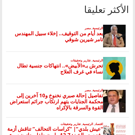
الأكثر تعليقا