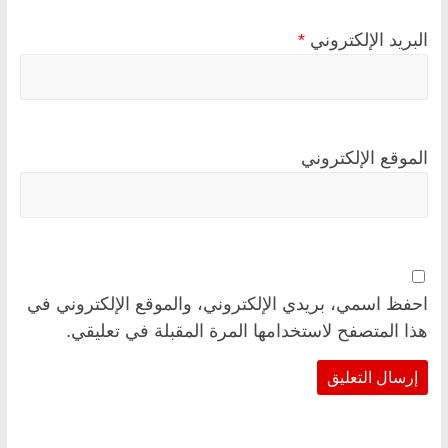
البريد الإلكتروني
*
الموقع الإلكتروني
احفظ اسمي، بريدي الإلكتروني، والموقع الإلكتروني في
هذا المتصفح لاستخدامها المرة المقبلة في تعليقي.