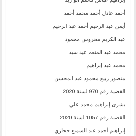
أحمد عادل أحمد محمد أحمد
أيمن عبد الرحيم أحمد عبد الرحيم
عبد الكريم محروس محمود
محمد عبد المنعم عيد سيد
محمد عيد إبراهيم
منصور ربيع محمود عبد المحسن
القضية رقم 970 لسنة 2020
بشرى إبراهيم محمد علي
القضية رقم 1057 لسنة 2020
إبراهيم أحمد عبد السميع حجازي