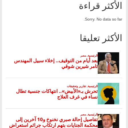
الأكثر قراءة
Sorry. No data so far.
الأكثر تعليقا