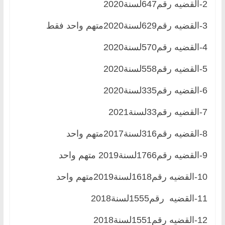
2-القضيه رقم647لسنة2020
3-القضيه رقم629لسنة2020متهم واحد فقط
4-القضيه رقم570لسنة2020
5-القضيه رقم558لسنة2020
6-القضيه رقم335لسنة2020
7-القضيه رقم33لسنة2021
8-القضيه رقم316لسنة2017متهم واحد
9-القضيه رقم1766لسنة2019 متهم واحد
10-القضيه رقم1618لسنة2019متهم واحد
11-القضيه رقم1555لسنة2018
12-القضيه رقم1551لسنة2018