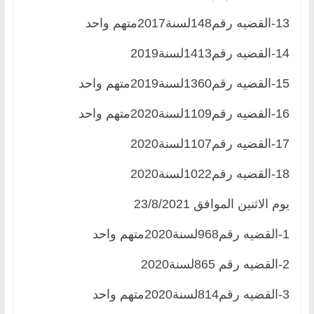
13-القضيه رقم148لسنة2017متهم واحد
14-القضيه رقم1413لسنة2019
15-القضيه رقم1360لسنة2019متهم واحد
16-القضيه رقم1109لسنة2020متهم واحد
17-القضيه رقم1107لسنة2020
18-القضيه رقم1022لسنة2020
يوم الاثنين الموافق 23/8/2021
1-القضيه رقم968لسنة2020متهم واحد
2-القضيه رقم 865لسنة2020
3-القضيه رقم814لسنة2020متهم واحد