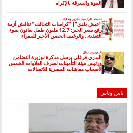
ناس وناس