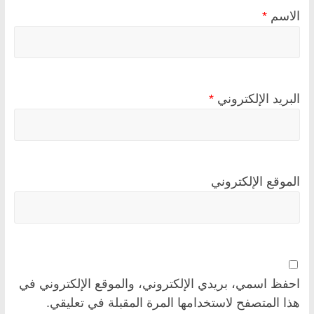
الاسم
*
البريد الإلكتروني
*
الموقع الإلكتروني
احفظ اسمي، بريدي الإلكتروني، والموقع الإلكتروني في
هذا المتصفح لاستخدامها المرة المقبلة في تعليقي.