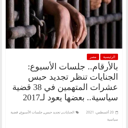
الرئيسية
مصر
بالأرقام.. جلسات الأسبوع:
الجنايات تنظر تجديد حبس
عشرات المتهمين في 38 قضية
سياسية.. بعضها يعود لـ2017
,
,
,
20 أغسطس، 2021
الجنايات
تجديد حبس
جلسات الأسبوع
قضية
سياسية