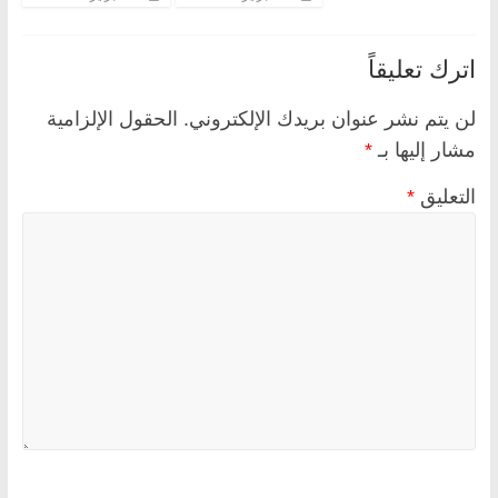
اترك تعليقاً
لن يتم نشر عنوان بريدك الإلكتروني.
الحقول الإلزامية
مشار إليها بـ
*
التعليق
*