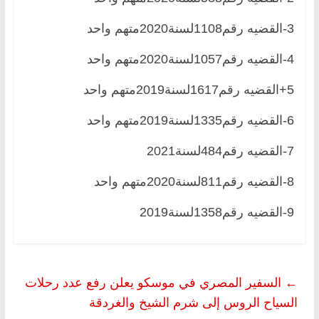
3-القضيه رقم1108لسنة2020متهم واحد
4-القضيه رقم1057لسنة2020متهم واحد
5+القضيه رقم1617لسنة2019متهم واحد
6-القضيه رقم1335لسنة2019متهم واحد
7-القضيه رقم484لسنة2021
8-القضيه رقم811لسنة2020متهم واحد
9-القضيه رقم1358لسنة2019
←
السفير المصري في موسكو يعلن رفع عدد رحلات
السياح الروس إلى شرم الشيخ والغردقة