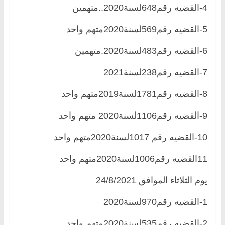
4-القضيه رقم648لسنة2020..متهمين
5-القضيه رقم569لسنة2020متهم واحد
6-القضيه رقم483لسنة2020.متهمين
7-القضيه رقم238لسنة2021
8-القضيه رقم1781لسنة2019متهم واحد
9-القضيه رقم1106لسنة2020 متهم واحد
10-القضيه رقم 1017لسنة2020متهم واحد
11القضيه رقم1006لسنة2020متهم واحد
يوم الثلاثاء الموافق 24/8/2021
1-القضيه رقم970لسنة2020
2-القضيه رقم535لسنة2020متهم واحد