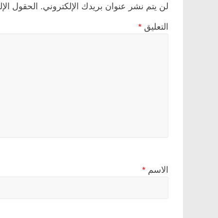
لن يتم نشر عنوان بريدك الإلكتروني.
الحقول الإل
التعليق
*
الاسم
*