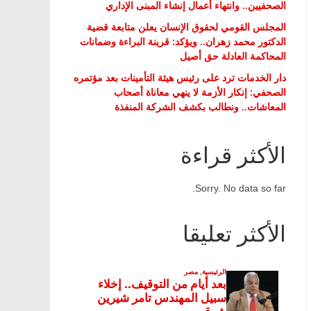
الصحفيين.. وانتهاء أعمال إنشاء المبنى الإداري
المجلس القومي لحقوق الإنسان يعلن متابعة قضية
الدكتور محمد زهران.. ويؤكد: قرينة البراءة وضمانات
المحاكمة العادلة حق أصيل
دار الخدمات ترد على رئيس هيئة التأمينات بعد مؤتمره
الصحفي: إنكار الأزمة لا ينهي معاناة أصحاب
المعاشات.. ونطالب بكشف الشركة المنفذة
الأكثر قراءة
Sorry. No data so far.
الأكثر تعليقا