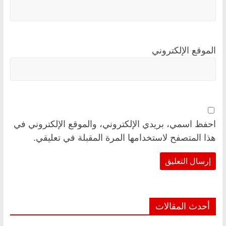
الموقع الإلكتروني
احفظ اسمي، بريدي الإلكتروني، والموقع الإلكتروني في
هذا المتصفح لاستخدامها المرة المقبلة في تعليقي.
أحدث المقالات