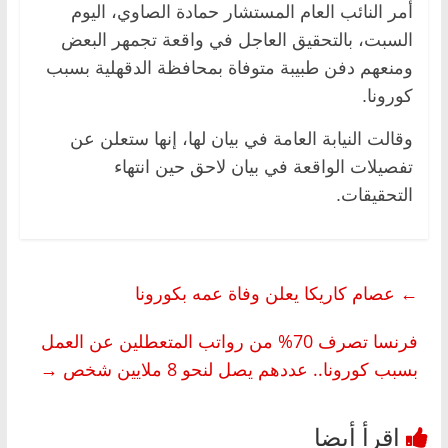
أمر النائب العام المستشار حمادة الصاوي، اليوم
السبت، بالتحقيق العاجل في واقعة تجمهر البعض
ومنعهم دفن طبيبة متوفاة بمحافظة الدقهلية بسبب
كورونا.
وقالت النيابة العامة في بيان لها، إنها ستعلن عن
تفصيلات الواقعة في بيان لاحق حين انتهاء
التحقيقات.
←
عصام كاريكا يعلن وفاة عمه بكورونا
فرنسا تصرف 70% من رواتب المتعطلين عن العمل
بسبب كورونا.. عددهم يصل لنحو 8 ملايين شخص
→