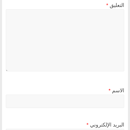
التعليق
*
الاسم
*
البريد الإلكتروني
*