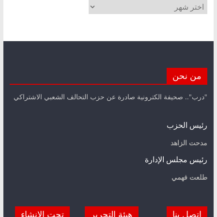
الأرشيف
من نحن
"درب".. صحيفة الكترونية صادرة عن حزب التحالف الشعبي الاشتراكي
رئيس الحزب
مدحت الزاهد
رئيس مجلس الإدارة
طلعت فهمي
اتصل بنا
هيئة التحرير
تحت الانشاء