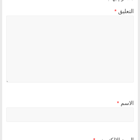
التعليق
*
الاسم
*
البريد الإلكتروني
*