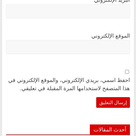
الموقع الإلكتروني
احفظ اسمي، بريدي الإلكتروني، والموقع الإلكتروني في
هذا المتصفح لاستخدامها المرة المقبلة في تعليقي.
أحدث المقالات