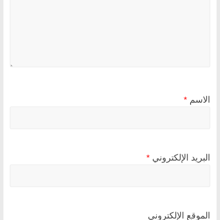
الاسم
*
البريد الإلكتروني
*
الموقع الإلكتروني