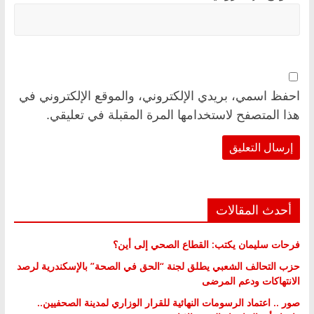
احفظ اسمي، بريدي الإلكتروني، والموقع الإلكتروني في
هذا المتصفح لاستخدامها المرة المقبلة في تعليقي.
أحدث المقالات
فرحات سليمان يكتب: القطاع الصحي إلى أين؟
حزب التحالف الشعبي يطلق لجنة “الحق في الصحة” بالإسكندرية لرصد
الانتهاكات ودعم المرضى
صور .. اعتماد الرسومات النهائية للقرار الوزاري لمدينة الصحفيين..