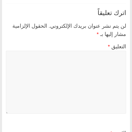
اترك تعليقاً
لن يتم نشر عنوان بريدك الإلكتروني.
الحقول الإلزامية
مشار إليها بـ
*
التعليق
*