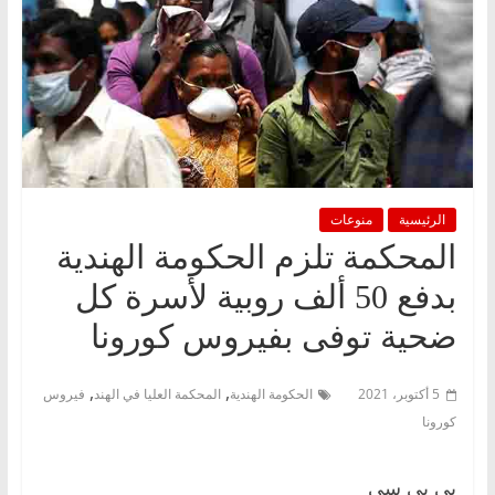
الرئيسية
منوعات
المحكمة تلزم الحكومة الهندية
بدفع 50 ألف روبية لأسرة كل
ضحية توفى بفيروس كورونا
,
,
5 أكتوبر، 2021
الحكومة الهندية
المحكمة العليا في الهند
فيروس
كورونا
بي بي سي