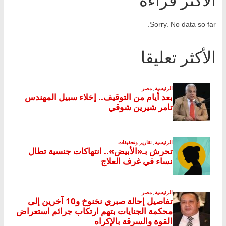
Sorry. No data so far.
الأكثر تعليقا