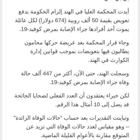
أيدت المحكمة العليا في الهند إلزام الحكومة بدفع
تعويض بقيمة 50 ألف روبية (674 دولارا) لكل عائلة
يموت أحد أفرادها جراء الإصابة بمرض كوفيد-19.
وجاء قرار المحكمة بعد عريضة حركها محامون
يطالبون فيها بتعويضات بموجب قوانين إدارة
الكوارث في الهند.
وسجلت الهند، حتى الآن، أكثر من 447 ألف حالة
وفاة جراء الإصابة بمرض كوفيد-19.
لكن خبراء يعتقدون أن العدد الفعلي لضحايا الجائحة
قد يصل إلى 10 أمثال هذا الرقم.
وتباينت التقديرات بعد حساب “حالات الوفاة الزائدة”
– وهو مقياس لعدد حالات الوفاة التي تزيد عن
المتوقع مقارنة بالأعوام القليلة الماضية.