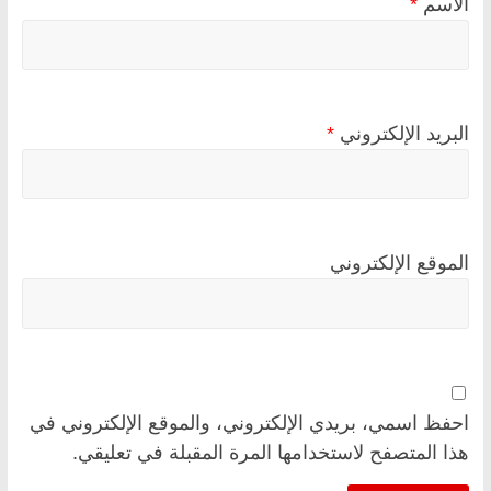
الاسم
*
البريد الإلكتروني
*
الموقع الإلكتروني
احفظ اسمي، بريدي الإلكتروني، والموقع الإلكتروني في
هذا المتصفح لاستخدامها المرة المقبلة في تعليقي.