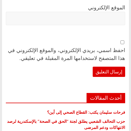
الموقع الإلكتروني
احفظ اسمي، بريدي الإلكتروني، والموقع الإلكتروني في
هذا المتصفح لاستخدامها المرة المقبلة في تعليقي.
أحدث المقالات
فرحات سليمان يكتب: القطاع الصحي إلى أين؟
حزب التحالف الشعبي يطلق لجنة “الحق في الصحة” بالإسكندرية لرصد
الانتهاكات ودعم المرضى