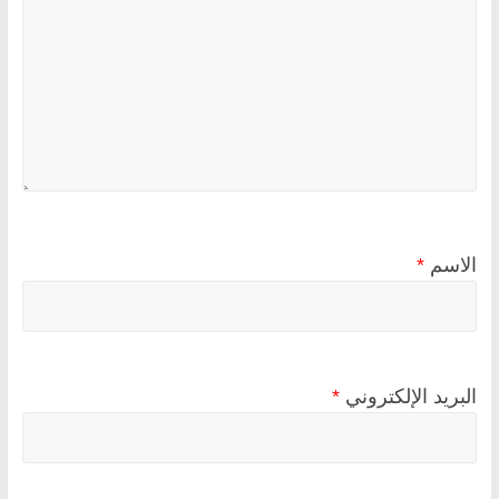
الاسم
*
البريد الإلكتروني
*