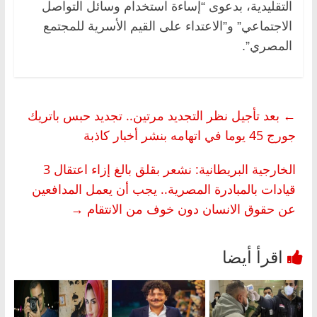
التقليدية، بدعوى “إساءة استخدام وسائل التواصل
الاجتماعي” و”الاعتداء على القيم الأسرية للمجتمع
المصري”.
←
بعد تأجيل نظر التجديد مرتين.. تجديد حبس باتريك
جورج 45 يوما في اتهامه بنشر أخبار كاذبة
الخارجية البريطانية: نشعر بقلق بالغ إزاء اعتقال 3
قيادات بالمبادرة المصرية.. يجب أن يعمل المدافعين
عن حقوق الانسان دون خوف من الانتقام
→