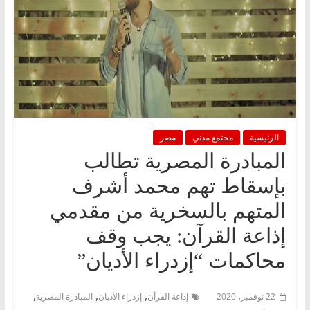
الرئيسية
مجتمع مدني
مصر
المبادرة المصرية تطالب
بإسقاط تهم محمد أشرف
المتهم بالسخرية من مقدمي
إذاعة القرآن: يجب وقف
محاكمات “إزدراء الأديان”
,
,
,
22 نوفمبر، 2020
إذاعة القرآن
إزدراء الأديان
المبادرة المصرية