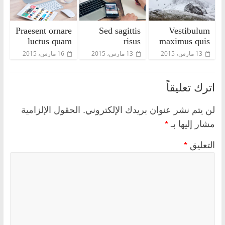
Praesent ornare
Sed sagittis
Vestibulum
luctus quam
risus
maximus quis
13 مارس، 2015
13 مارس، 2015
16 مارس، 2015
اترك تعليقاً
لن يتم نشر عنوان بريدك الإلكتروني.
الحقول الإلزامية
مشار إليها بـ
*
التعليق
*