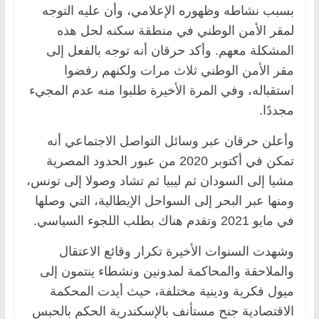
بسبب نشاطه وظهوره الإعلامي، وأن عليه التوجه
لمقر الأمن الوطني في منطقة سكنه لحل هذه
المشكلة معهم. وأكد حرقان أنه توجه بالفعل إلى
مقر الأمن الوطني ثلاث مرات ولكنهم رفضوا
استقباله، وفي المرة الأخيرة طلبوا منه عدم المجيء
مجددًا.
وأعلن حرقان عبر وسائل التواصل الاجتماعي أنه
تمكن في أكتوبر 2020 من عبور الحدود المصرية
مشيا إلى السودان ثم ليبيا ثم تشاد وصولا إلى تونس،
ومنها عبر البحر إلى السواحل الإيطالية، التي وصلها
في مايو 2021 وتقدم هناك بطلب اللجوء السياسي.
وشهدت السنوات الأخيرة تكرار وقائع الاعتقال
والملاحقة والمحاكمة لمدونين ونشطاء ينتمون إلى
ميول فكرية ودينية مختلفة، حيث أيدت المحكمة
الاقتصادية جنح مستأنف بالإسكندرية الحكم بالحبس