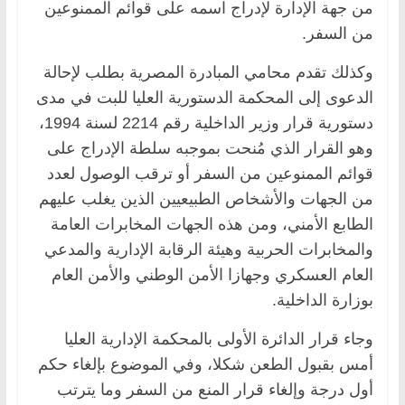
من جهة الإدارة لإدراج اسمه على قوائم الممنوعين
من السفر.
وكذلك تقدم محامي المبادرة المصرية بطلب لإحالة
الدعوى إلى المحكمة الدستورية العليا للبت في مدى
دستورية قرار وزير الداخلية رقم 2214 لسنة 1994،
وهو القرار الذي مُنحت بموجبه سلطة الإدراج على
قوائم الممنوعين من السفر أو ترقب الوصول لعدد
من الجهات والأشخاص الطبيعيين الذين يغلب عليهم
الطابع الأمني، ومن هذه الجهات المخابرات العامة
والمخابرات الحربية وهيئة الرقابة الإدارية والمدعي
العام العسكري وجهازا الأمن الوطني والأمن العام
بوزارة الداخلية.
وجاء قرار الدائرة الأولى بالمحكمة الإدارية العليا
أمس بقبول الطعن شكلا، وفي الموضوع بإلغاء حكم
أول درجة وإلغاء قرار المنع من السفر وما يترتب