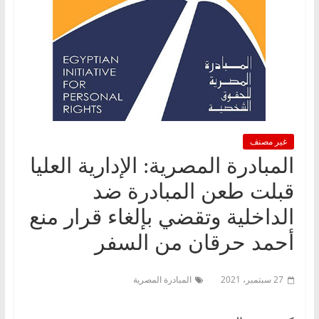
غير مصنف
المبادرة المصرية: الإدارية العليا
قبلت طعن المبادرة ضد
الداخلية وتقضي بإلغاء قرار منع
أحمد حرقان من السفر
27 سبتمبر، 2021
المبادرة المصرية