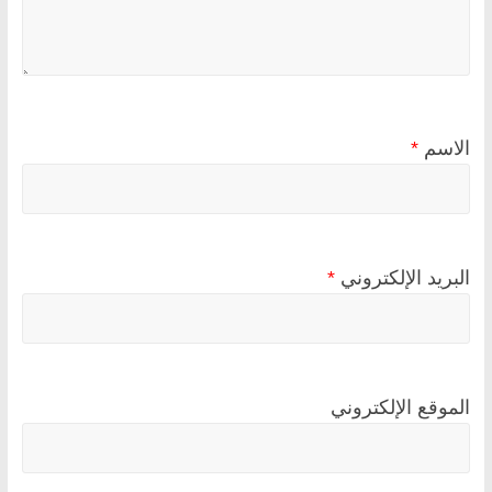
الاسم
*
البريد الإلكتروني
*
الموقع الإلكتروني