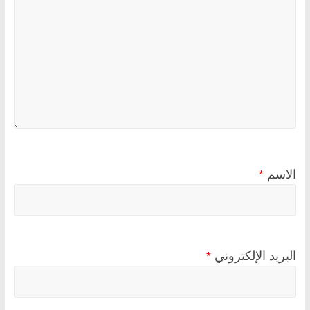
الاسم
*
البريد الإلكتروني
*