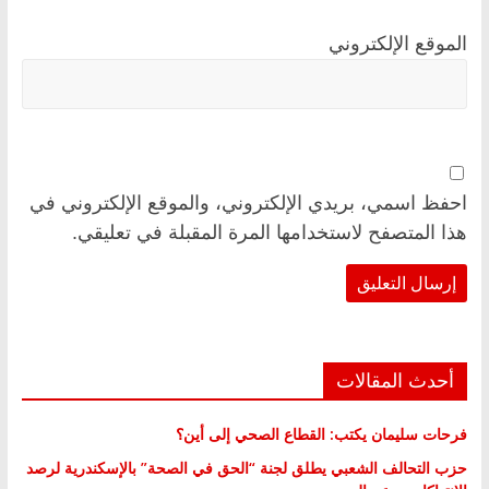
الموقع الإلكتروني
احفظ اسمي، بريدي الإلكتروني، والموقع الإلكتروني في
هذا المتصفح لاستخدامها المرة المقبلة في تعليقي.
أحدث المقالات
فرحات سليمان يكتب: القطاع الصحي إلى أين؟
حزب التحالف الشعبي يطلق لجنة “الحق في الصحة” بالإسكندرية لرصد