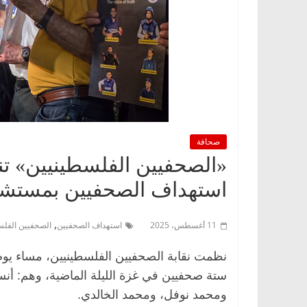
صحافة
«الصحفيين الفلسطينيين» تنظ
استهداف الصحفيين بمستشف
,
11 أغسطس، 2025
استهداف الصحفيين
الصحفيين الفلس
نظمت نقابة الصحفيين الفلسطينيين، مساء يوم الإ
ستة صحفيين في غزة الليلة الماضية، وهم: أن
ومحمد نوفل، ومحمد الخالدي.