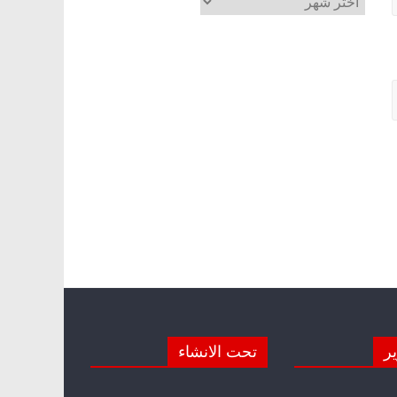
ير
تحت الانشاء