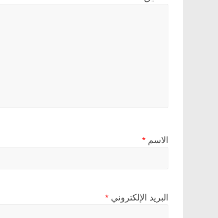
الاسم
*
البريد الإلكتروني
*